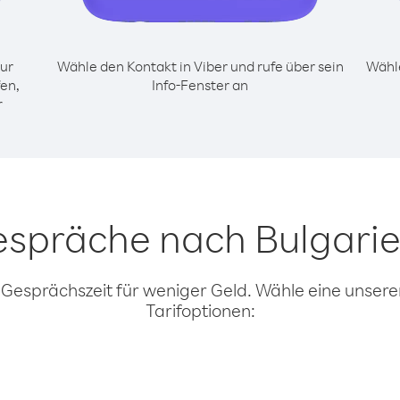
ur
Wähle den Kontakt in Viber und rufe über sein
Wähle
en,
Info-Fenster an
r
espräche nach Bulgarie
 Gesprächszeit für weniger Geld. Wähle eine unserer
Tarifoptionen: