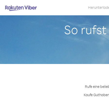
Herunterlad
So rufst
Rufe eine belie
Kaufe Guthabenp