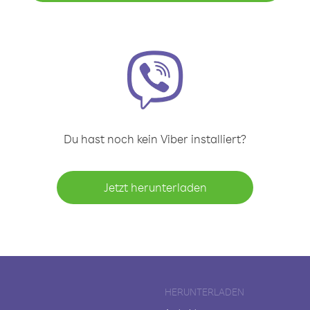
Du hast noch kein Viber installiert?
Jetzt herunterladen
HERUNTERLADEN