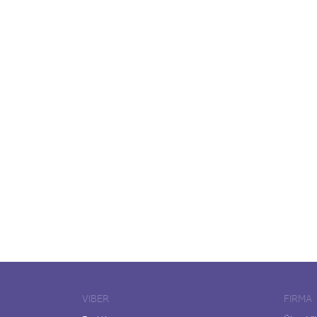
VIBER
FIRMA