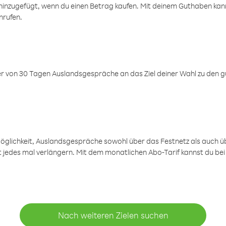
inzugefügt, wenn du einen Betrag kaufen. Mit deinem Guthaben kanns
nrufen.
er von 30 Tagen Auslandsgespräche an das Ziel deiner Wahl zu den g
öglichkeit, Auslandsgespräche sowohl über das Festnetz als auch ü
ht jedes mal verlängern. Mit dem monatlichen Abo-Tarif kannst du bei
Nach weiteren Zielen suchen