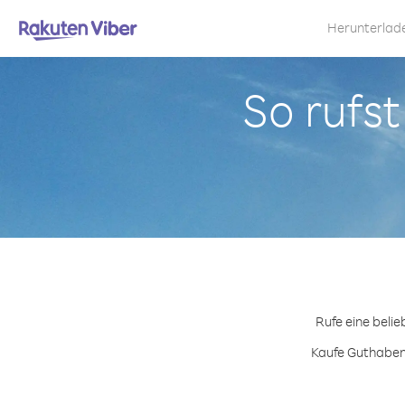
Herunterlad
So rufst
Rufe eine belie
Kaufe Guthabenp