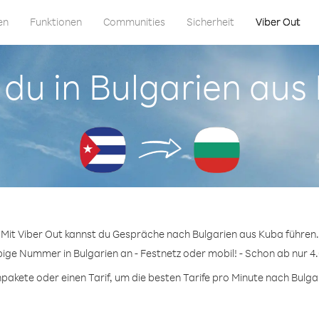
en
Funktionen
Communities
Sicherheit
Viber Out
 du in Bulgarien au
Mit Viber Out kannst du Gespräche nach Bulgarien aus Kuba führen.
bige Nummer in Bulgarien an - Festnetz oder mobil! - Schon ab nur 4
akete oder einen Tarif, um die besten Tarife pro Minute nach Bulgar