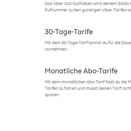
Das Viber Out-Guthaben wird deinem Saldo h
Rufnummer zu den günstigen Viber-Tarifen a
30-Tage-Tarife
Mit dem 30-Tage-Tarif kannst du für die Dau
vornehmen.
Monatliche Abo-Tarife
Mit dem monatlichen Abo-Tarif hast du die M
Tarifen zu führen und musst deinen Tarif nic
sparen.