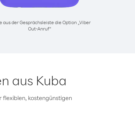
 aus der Gesprächsleiste die Option „Viber
Out-Anruf“
en aus Kuba
 flexiblen, kostengünstigen