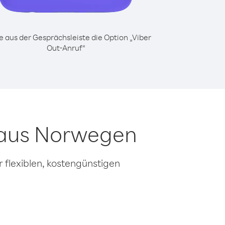
 aus der Gesprächsleiste die Option „Viber
Out-Anruf“
 aus Norwegen
 flexiblen, kostengünstigen