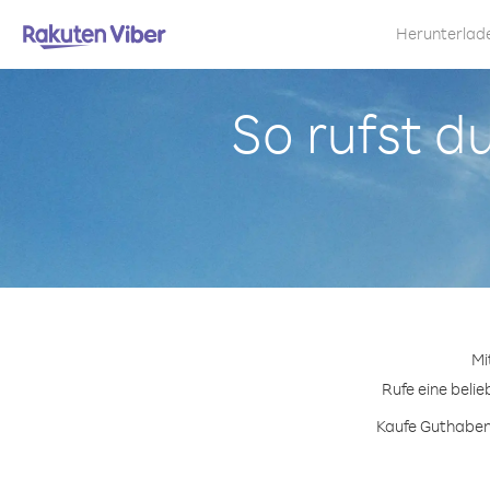
Herunterlad
So rufst d
Mi
Rufe eine belie
Kaufe Guthabenp