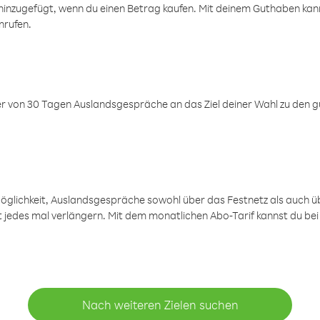
inzugefügt, wenn du einen Betrag kaufen. Mit deinem Guthaben kanns
nrufen.
er von 30 Tagen Auslandsgespräche an das Ziel deiner Wahl zu den g
öglichkeit, Auslandsgespräche sowohl über das Festnetz als auch ü
ht jedes mal verlängern. Mit dem monatlichen Abo-Tarif kannst du bei
Nach weiteren Zielen suchen