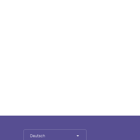
Deutsch