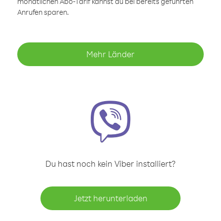
monatlichen Abo-Tarif kannst du bei bereits geführten
Anrufen sparen.
Mehr Länder
Du hast noch kein Viber installiert?
Jetzt herunterladen