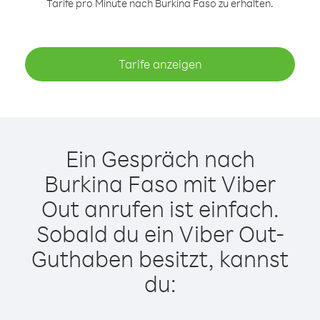
Tarife pro Minute nach Burkina Faso zu erhalten.
Tarife anzeigen
Ein Gespräch nach
Burkina Faso mit Viber
Out anrufen ist einfach.
Sobald du ein Viber Out-
Guthaben besitzt, kannst
du: