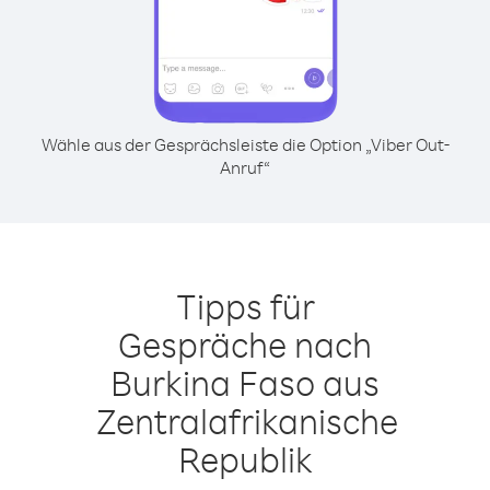
Wähle aus der Gesprächsleiste die Option „Viber Out-
Anruf“
Tipps für
Gespräche nach
Burkina Faso aus
Zentralafrikanische
Republik