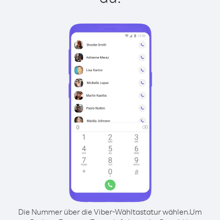
Die Nummer über die Viber-Wähltastatur wählen.
Um