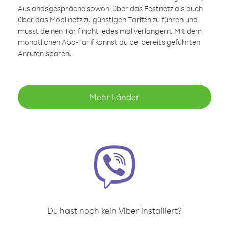
Auslandsgespräche sowohl über das Festnetz als auch
über das Mobilnetz zu günstigen Tarifen zu führen und
musst deinen Tarif nicht jedes mal verlängern. Mit dem
monatlichen Abo-Tarif kannst du bei bereits geführten
Anrufen sparen.
Mehr Länder
Du hast noch kein Viber installiert?