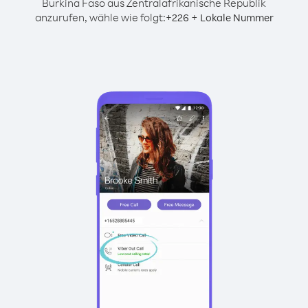
Burkina Faso aus Zentralafrikanische Republik
anzurufen, wähle wie folgt:
+
+
226
Lokale Nummer