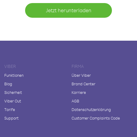
Jetzt herunterladen
VIBER
FIRMA
Funktionen
Über Viber
Blog
Brand Center
Sicherheit
Karriere
Viber Out
AGB
Tarife
Datenschutzerklärung
Support
Customer Complaints Code