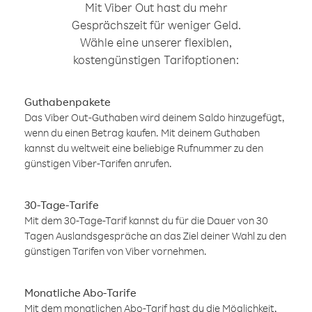
Mit Viber Out hast du mehr
Gesprächszeit für weniger Geld.
Wähle eine unserer flexiblen,
kostengünstigen Tarifoptionen:
Guthabenpakete
Das Viber Out-Guthaben wird deinem Saldo hinzugefügt,
wenn du einen Betrag kaufen. Mit deinem Guthaben
kannst du weltweit eine beliebige Rufnummer zu den
günstigen Viber-Tarifen anrufen.
30-Tage-Tarife
Mit dem 30-Tage-Tarif kannst du für die Dauer von 30
Tagen Auslandsgespräche an das Ziel deiner Wahl zu den
günstigen Tarifen von Viber vornehmen.
Monatliche Abo-Tarife
Mit dem monatlichen Abo-Tarif hast du die Möglichkeit,