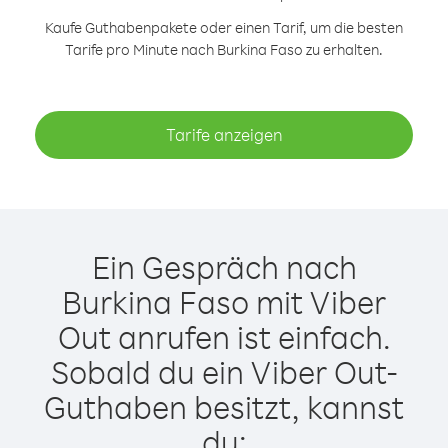
Kaufe Guthabenpakete oder einen Tarif, um die besten
Tarife pro Minute nach Burkina Faso zu erhalten.
Tarife anzeigen
Ein Gespräch nach
Burkina Faso mit Viber
Out anrufen ist einfach.
Sobald du ein Viber Out-
Guthaben besitzt, kannst
du: