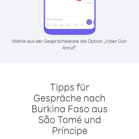
Wähle aus der Gesprächsleiste die Option „Viber Out-
Anruf“
Tipps für
Gespräche nach
Burkina Faso aus
São Tomé und
Príncipe