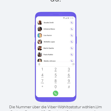
Die Nummer über die Viber-Wähltastatur wählen.
Um