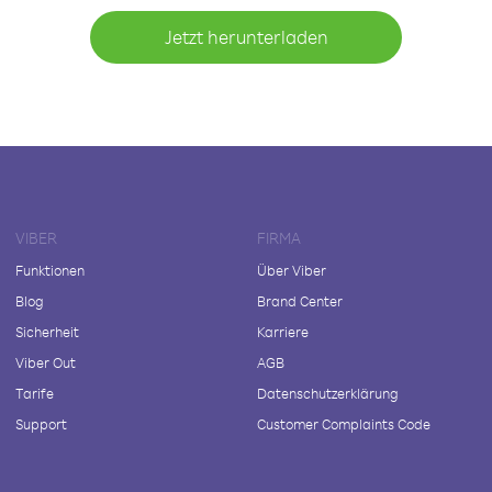
Jetzt herunterladen
VIBER
FIRMA
Funktionen
Über Viber
Blog
Brand Center
Sicherheit
Karriere
Viber Out
AGB
Tarife
Datenschutzerklärung
Support
Customer Complaints Code