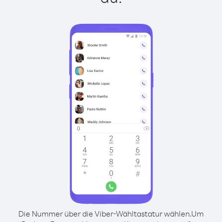
Die Nummer über die Viber-Wähltastatur wählen.
Um