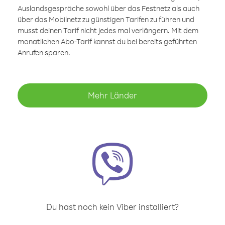
Auslandsgespräche sowohl über das Festnetz als auch
über das Mobilnetz zu günstigen Tarifen zu führen und
musst deinen Tarif nicht jedes mal verlängern. Mit dem
monatlichen Abo-Tarif kannst du bei bereits geführten
Anrufen sparen.
Mehr Länder
Du hast noch kein Viber installiert?