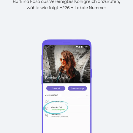
Burkina Faso aus Vereinigtes Königreich anzurufen,
wähle wie folgt:
+
+
226
Lokale Nummer