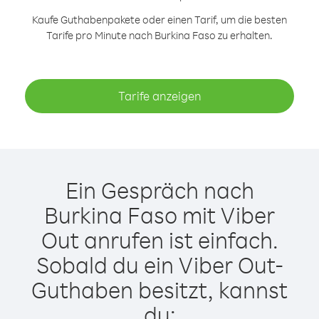
Kaufe Guthabenpakete oder einen Tarif, um die besten
Tarife pro Minute nach Burkina Faso zu erhalten.
Tarife anzeigen
Ein Gespräch nach
Burkina Faso mit Viber
Out anrufen ist einfach.
Sobald du ein Viber Out-
Guthaben besitzt, kannst
du: