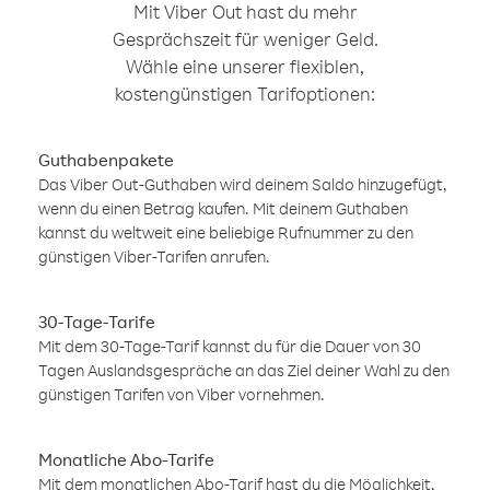
Mit Viber Out hast du mehr
Gesprächszeit für weniger Geld.
Wähle eine unserer flexiblen,
kostengünstigen Tarifoptionen:
Guthabenpakete
Das Viber Out-Guthaben wird deinem Saldo hinzugefügt,
wenn du einen Betrag kaufen. Mit deinem Guthaben
kannst du weltweit eine beliebige Rufnummer zu den
günstigen Viber-Tarifen anrufen.
30-Tage-Tarife
Mit dem 30-Tage-Tarif kannst du für die Dauer von 30
Tagen Auslandsgespräche an das Ziel deiner Wahl zu den
günstigen Tarifen von Viber vornehmen.
Monatliche Abo-Tarife
Mit dem monatlichen Abo-Tarif hast du die Möglichkeit,