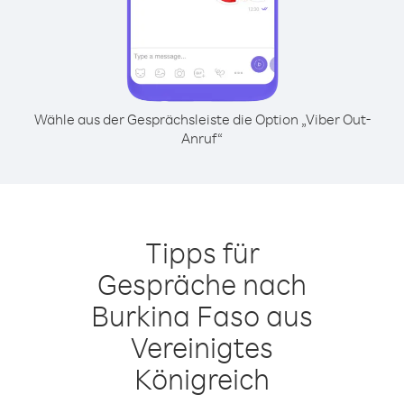
Wähle aus der Gesprächsleiste die Option „Viber Out-
Anruf“
Tipps für
Gespräche nach
Burkina Faso aus
Vereinigtes
Königreich