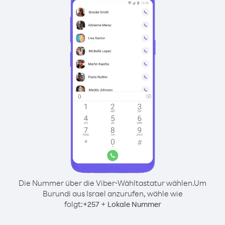
Die Nummer über die Viber-Wähltastatur wählen.
Um
Burundi aus Israel anzurufen, wähle wie
folgt:
+
+
257
Lokale Nummer