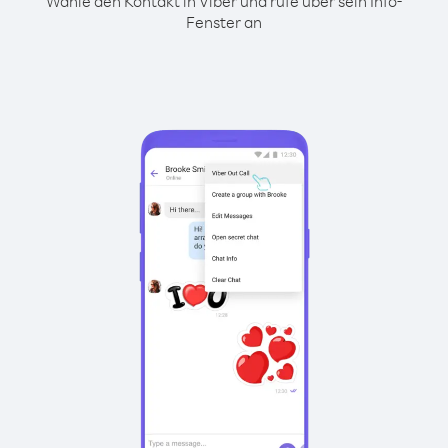
Wähle den Kontakt in Viber und rufe über sein Info-
Fenster an