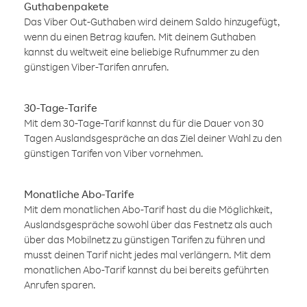
Guthabenpakete
Das Viber Out-Guthaben wird deinem Saldo hinzugefügt,
wenn du einen Betrag kaufen. Mit deinem Guthaben
kannst du weltweit eine beliebige Rufnummer zu den
günstigen Viber-Tarifen anrufen.
30-Tage-Tarife
Mit dem 30-Tage-Tarif kannst du für die Dauer von 30
Tagen Auslandsgespräche an das Ziel deiner Wahl zu den
günstigen Tarifen von Viber vornehmen.
Monatliche Abo-Tarife
Mit dem monatlichen Abo-Tarif hast du die Möglichkeit,
Auslandsgespräche sowohl über das Festnetz als auch
über das Mobilnetz zu günstigen Tarifen zu führen und
musst deinen Tarif nicht jedes mal verlängern. Mit dem
monatlichen Abo-Tarif kannst du bei bereits geführten
Anrufen sparen.