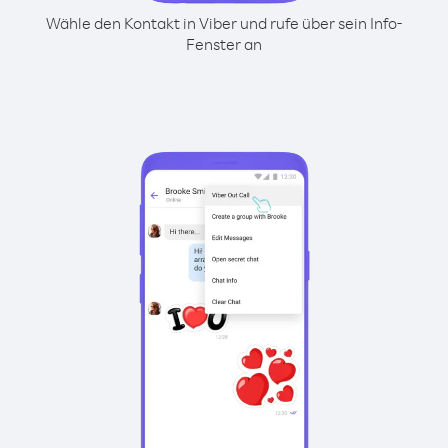
Wähle den Kontakt in Viber und rufe über sein Info-
Fenster an