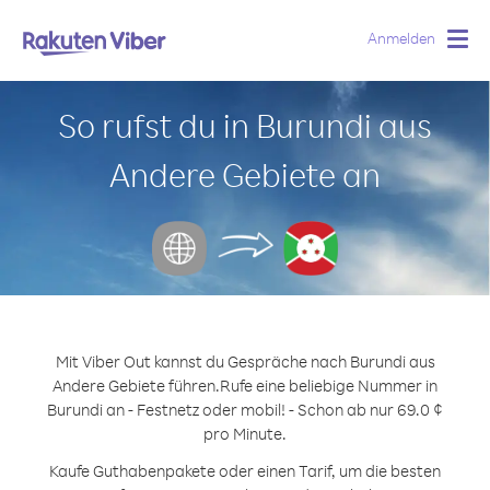
Anmelden
Togg
navig
So rufst du in Burundi aus
Andere Gebiete an
Mit Viber Out kannst du Gespräche nach Burundi aus
Andere Gebiete führen.
Rufe eine beliebige Nummer in
Burundi an - Festnetz oder mobil! - Schon ab nur 69.0 ¢
pro Minute.
Kaufe Guthabenpakete oder einen Tarif, um die besten