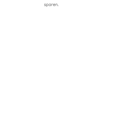
sparen.