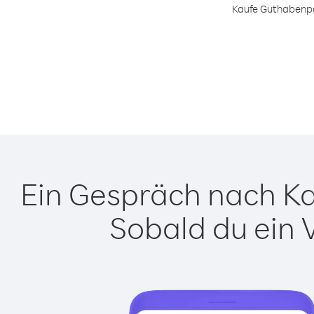
Kaufe Guthabenpa
Ein Gespräch nach Ka
Sobald du ein 