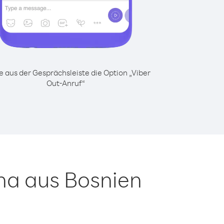
 aus der Gesprächsleiste die Option „Viber
Out-Anruf“
ha aus Bosnien