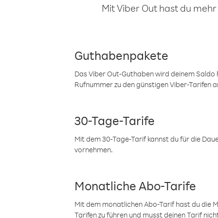
Mit Viber Out hast du mehr
Guthabenpakete
Das Viber Out-Guthaben wird deinem Saldo h
Rufnummer zu den günstigen Viber-Tarifen a
30-Tage-Tarife
Mit dem 30-Tage-Tarif kannst du für die Dau
vornehmen.
Monatliche Abo-Tarife
Mit dem monatlichen Abo-Tarif hast du die M
Tarifen zu führen und musst deinen Tarif nic