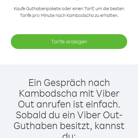
Kaufe Guthabenpakete oder einen Tarif, um die besten
Tarife pro Minute nach Kambodscha zu erhalten.
Tarife anzeigen
Ein Gespräch nach
Kambodscha mit Viber
Out anrufen ist einfach.
Sobald du ein Viber Out-
Guthaben besitzt, kannst
du: