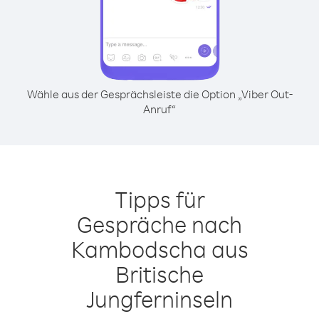
Wähle aus der Gesprächsleiste die Option „Viber Out-
Anruf“
Tipps für
Gespräche nach
Kambodscha aus
Britische
Jungferninseln