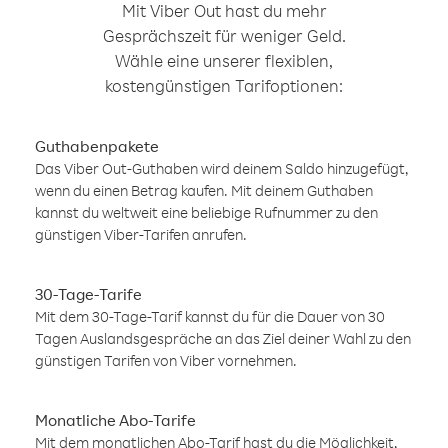
Mit Viber Out hast du mehr
Gesprächszeit für weniger Geld.
Wähle eine unserer flexiblen,
kostengünstigen Tarifoptionen:
Guthabenpakete
Das Viber Out-Guthaben wird deinem Saldo hinzugefügt,
wenn du einen Betrag kaufen. Mit deinem Guthaben
kannst du weltweit eine beliebige Rufnummer zu den
günstigen Viber-Tarifen anrufen.
30-Tage-Tarife
Mit dem 30-Tage-Tarif kannst du für die Dauer von 30
Tagen Auslandsgespräche an das Ziel deiner Wahl zu den
günstigen Tarifen von Viber vornehmen.
Monatliche Abo-Tarife
Mit dem monatlichen Abo-Tarif hast du die Möglichkeit,