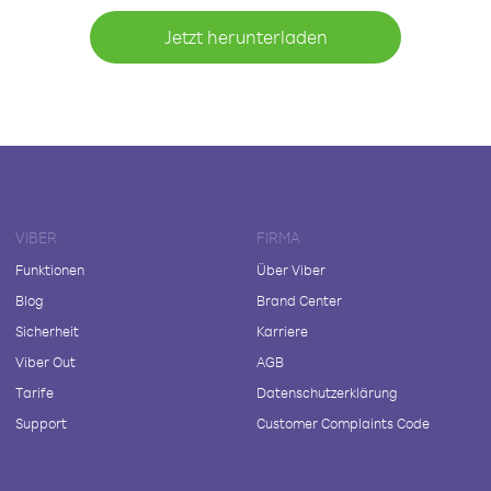
Jetzt herunterladen
VIBER
FIRMA
Funktionen
Über Viber
Blog
Brand Center
Sicherheit
Karriere
Viber Out
AGB
Tarife
Datenschutzerklärung
Support
Customer Complaints Code