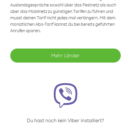
Auslandsgespräche sowohl über das Festnetz als auch
über das Mobilnetz zu günstigen Tarifen zu führen und
musst deinen Tarif nicht jedes mal verlängern. Mit dem
monatlichen Abo-Tarif kannst du bei bereits geführten
Anrufen sparen.
Mehr Länder
Du hast noch kein Viber installiert?