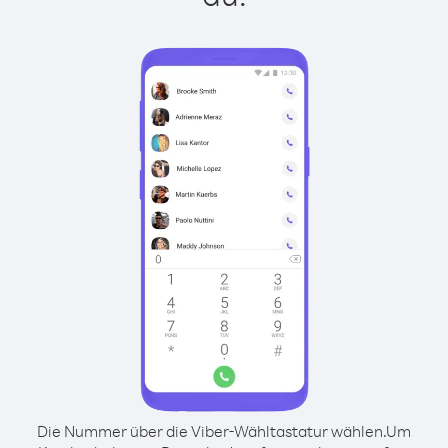
Die Nummer über die Viber-Wähltastatur wählen.
Um