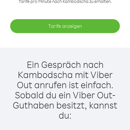
Tarife pro Minute nach Kambodscha zu erhalten.
Tarife anzeigen
Ein Gespräch nach
Kambodscha mit Viber
Out anrufen ist einfach.
Sobald du ein Viber Out-
Guthaben besitzt, kannst
du: