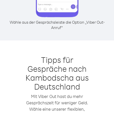
Wähle aus der Gesprächsleiste die Option „Viber Out-
Anruf“
Tipps für
Gespräche nach
Kambodscha aus
Deutschland
Mit Viber Out hast du mehr
Gesprächszeit für weniger Geld.
Wähle eine unserer flexiblen,