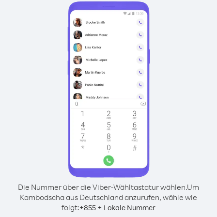
Die Nummer über die Viber-Wähltastatur wählen.
Um
Kambodscha aus Deutschland anzurufen, wähle wie
folgt:
+
+
855
Lokale Nummer