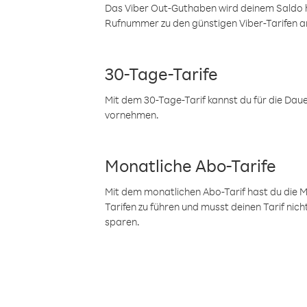
Das Viber Out-Guthaben wird deinem Saldo h
Rufnummer zu den günstigen Viber-Tarifen a
30-Tage-Tarife
Mit dem 30-Tage-Tarif kannst du für die Dau
vornehmen.
Monatliche Abo-Tarife
Mit dem monatlichen Abo-Tarif hast du die M
Tarifen zu führen und musst deinen Tarif nic
sparen.