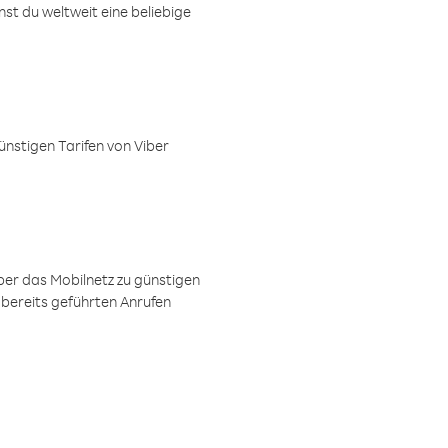
t du weltweit eine beliebige
ünstigen Tarifen von Viber
ber das Mobilnetz zu günstigen
 bereits geführten Anrufen