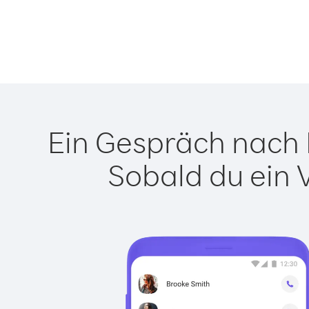
Ein Gespräch nach 
Sobald du ein 