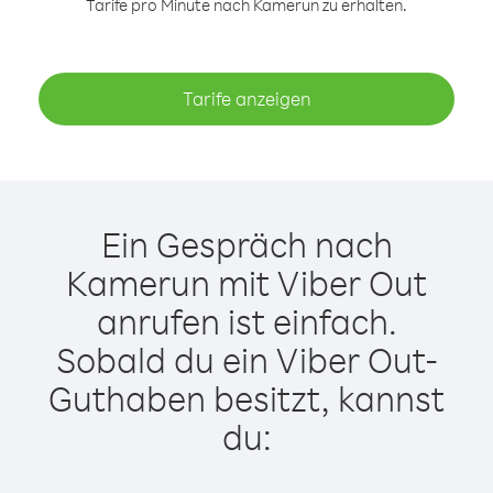
Tarife pro Minute nach Kamerun zu erhalten.
Tarife anzeigen
Ein Gespräch nach
Kamerun mit Viber Out
anrufen ist einfach.
Sobald du ein Viber Out-
Guthaben besitzt, kannst
du: