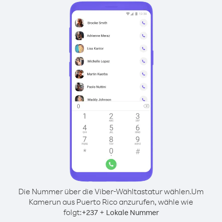
Die Nummer über die Viber-Wähltastatur wählen.
Um
Kamerun aus Puerto Rico anzurufen, wähle wie
folgt:
+
+
237
Lokale Nummer