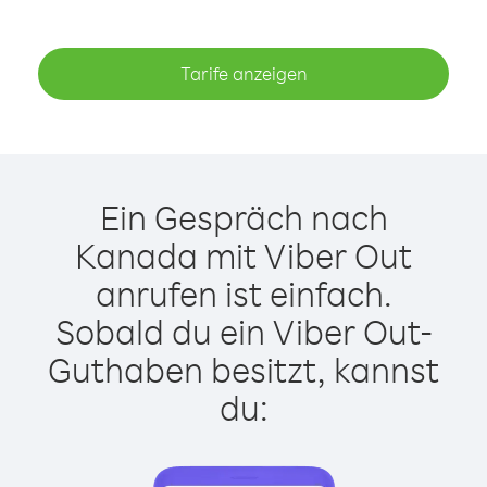
Tarife anzeigen
Ein Gespräch nach
Kanada mit Viber Out
anrufen ist einfach.
Sobald du ein Viber Out-
Guthaben besitzt, kannst
du: