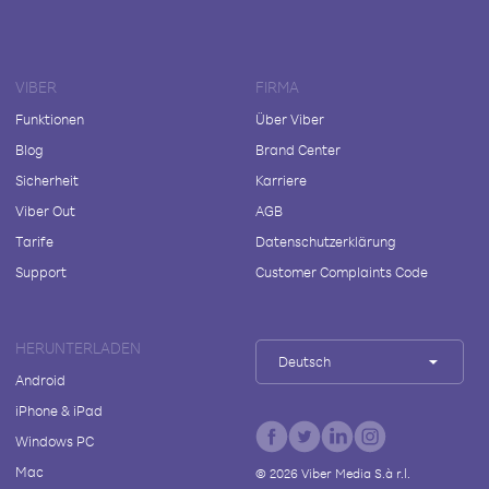
VIBER
FIRMA
Funktionen
Über Viber
Blog
Brand Center
Sicherheit
Karriere
Viber Out
AGB
Tarife
Datenschutzerklärung
Support
Customer Complaints Code
HERUNTERLADEN
Deutsch
Android
iPhone & iPad
Windows PC
Mac
©
2026
Viber Media S.à r.l.