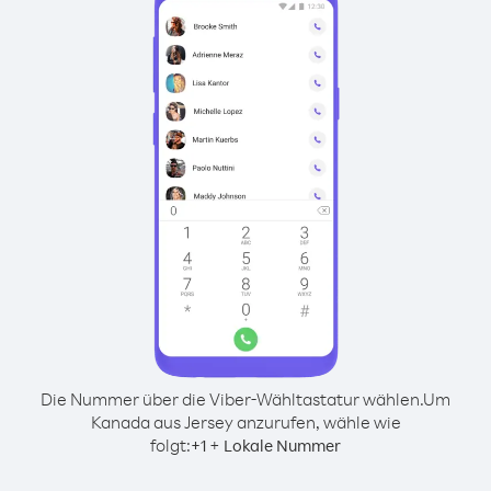
Die Nummer über die Viber-Wähltastatur wählen.
Um
Kanada aus Jersey anzurufen, wähle wie
folgt:
+
+
1
Lokale Nummer