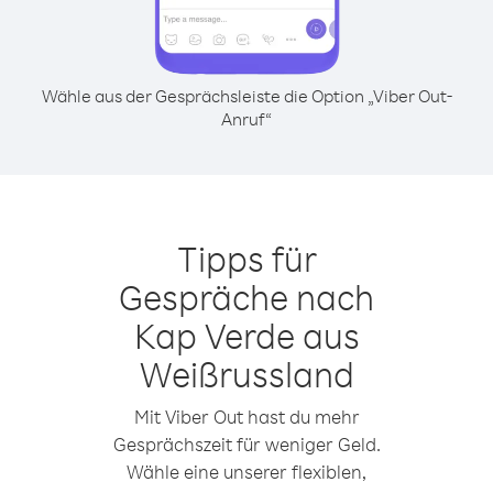
Wähle aus der Gesprächsleiste die Option „Viber Out-
Anruf“
Tipps für
Gespräche nach
Kap Verde aus
Weißrussland
Mit Viber Out hast du mehr
Gesprächszeit für weniger Geld.
Wähle eine unserer flexiblen,