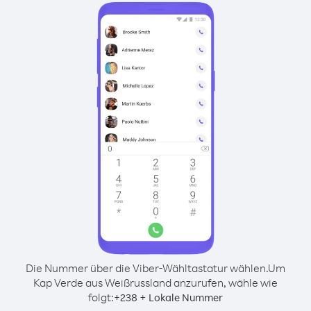
Die Nummer über die Viber-Wähltastatur wählen.
Um
Kap Verde aus Weißrussland anzurufen, wähle wie
folgt:
+
+
238
Lokale Nummer