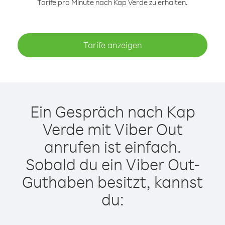
Tarife pro Minute nach Kap Verde zu erhalten.
Tarife anzeigen
Ein Gespräch nach Kap
Verde mit Viber Out
anrufen ist einfach.
Sobald du ein Viber Out-
Guthaben besitzt, kannst
du: