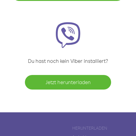
Du hast noch kein Viber installiert?
Jetzt herunterladen
HERUNTERLADEN