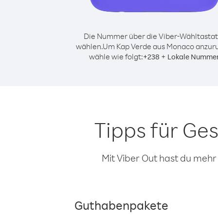
Die Nummer über die Viber-Wähltastat
wählen.
Um Kap Verde aus Monaco anzuru
wähle wie folgt:
+
+
238
Lokale Numme
Tipps für G
Mit Viber Out hast du mehr
Guthabenpakete