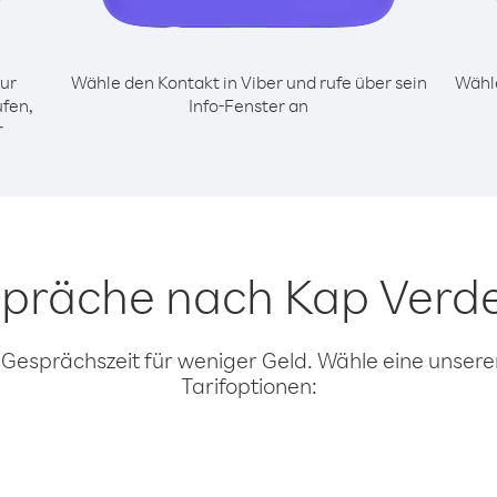
ur
Wähle den Kontakt in Viber und rufe über sein
Wähle
fen,
Info-Fenster an
r
espräche nach Kap Verd
 Gesprächszeit für weniger Geld. Wähle eine unserer
Tarifoptionen: