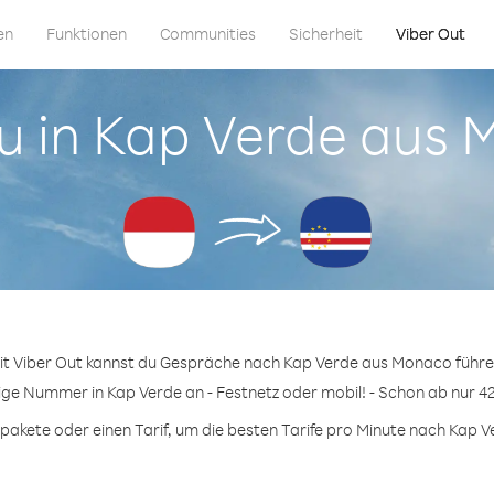
en
Funktionen
Communities
Sicherheit
Viber Out
du in Kap Verde aus
it Viber Out kannst du Gespräche nach Kap Verde aus Monaco führe
bige Nummer in Kap Verde an - Festnetz oder mobil! - Schon ab nur 42
akete oder einen Tarif, um die besten Tarife pro Minute nach Kap Ve