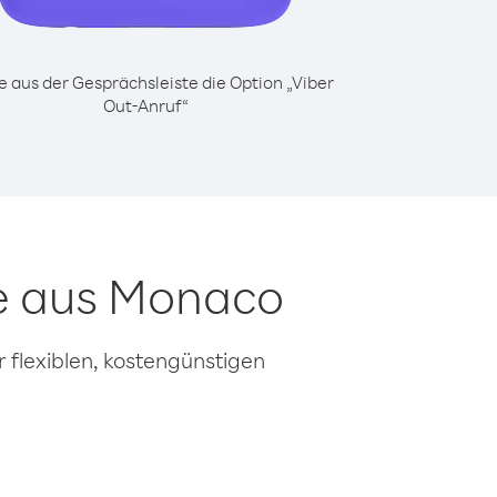
 aus der Gesprächsleiste die Option „Viber
Out-Anruf“
e aus Monaco
 flexiblen, kostengünstigen