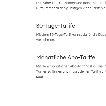
Das Viber Out-Guthaben wird deinem Saldo h
Rufnummer zu den günstigen Viber-Tarifen a
30-Tage-Tarife
Mit dem 30-Tage-Tarif kannst du für die Dau
vornehmen.
Monatliche Abo-Tarife
Mit dem monatlichen Abo-Tarif hast du die M
Tarifen zu führen und musst deinen Tarif nic
sparen.