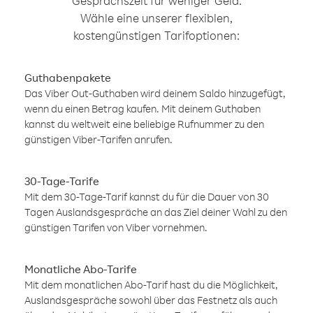
Gesprächszeit für weniger Geld.
Wähle eine unserer flexiblen,
kostengünstigen Tarifoptionen:
Guthabenpakete
Das Viber Out-Guthaben wird deinem Saldo hinzugefügt,
wenn du einen Betrag kaufen. Mit deinem Guthaben
kannst du weltweit eine beliebige Rufnummer zu den
günstigen Viber-Tarifen anrufen.
30-Tage-Tarife
Mit dem 30-Tage-Tarif kannst du für die Dauer von 30
Tagen Auslandsgespräche an das Ziel deiner Wahl zu den
günstigen Tarifen von Viber vornehmen.
Monatliche Abo-Tarife
Mit dem monatlichen Abo-Tarif hast du die Möglichkeit,
Auslandsgespräche sowohl über das Festnetz als auch