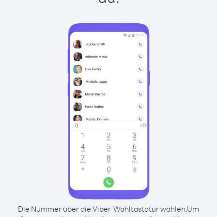
Die Nummer über die Viber-Wähltastatur wählen.
Um