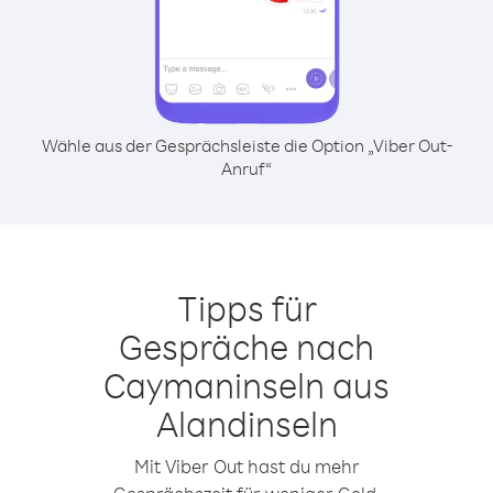
Wähle aus der Gesprächsleiste die Option „Viber Out-
Anruf“
Tipps für
Gespräche nach
Caymaninseln aus
Alandinseln
Mit Viber Out hast du mehr