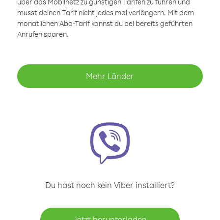
über das Mobilnetz zu günstigen Tarifen zu führen und
musst deinen Tarif nicht jedes mal verlängern. Mit dem
monatlichen Abo-Tarif kannst du bei bereits geführten
Anrufen sparen.
Mehr Länder
Du hast noch kein Viber installiert?
Jetzt herunterladen