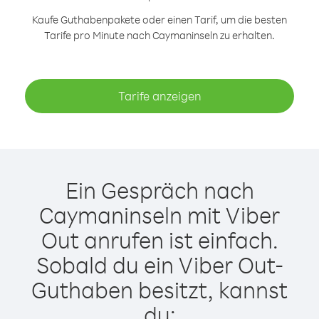
Kaufe Guthabenpakete oder einen Tarif, um die besten
Tarife pro Minute nach Caymaninseln zu erhalten.
Tarife anzeigen
Ein Gespräch nach
Caymaninseln mit Viber
Out anrufen ist einfach.
Sobald du ein Viber Out-
Guthaben besitzt, kannst
du: