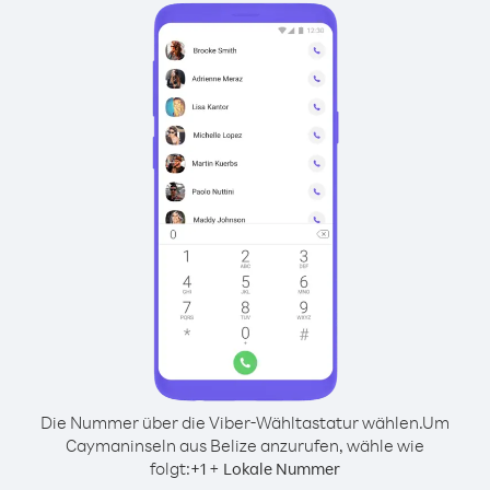
Die Nummer über die Viber-Wähltastatur wählen.
Um
Caymaninseln aus Belize anzurufen, wähle wie
folgt:
+
+
1
Lokale Nummer