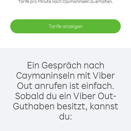
Tarife pro Minute nach Caymaninseln zu erhalten.
Tarife anzeigen
Ein Gespräch nach
Caymaninseln mit Viber
Out anrufen ist einfach.
Sobald du ein Viber Out-
Guthaben besitzt, kannst
du: