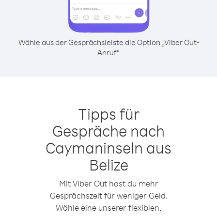
Wähle aus der Gesprächsleiste die Option „Viber Out-
Anruf“
Tipps für
Gespräche nach
Caymaninseln aus
Belize
Mit Viber Out hast du mehr
Gesprächszeit für weniger Geld.
Wähle eine unserer flexiblen,