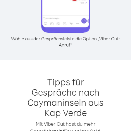
Wähle aus der Gesprächsleiste die Option „Viber Out-
Anruf“
Tipps für
Gespräche nach
Caymaninseln aus
Kap Verde
Mit Viber Out hast du mehr