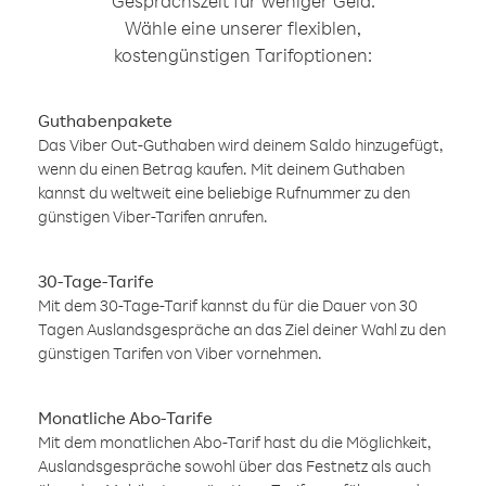
Gesprächszeit für weniger Geld.
Wähle eine unserer flexiblen,
kostengünstigen Tarifoptionen:
Guthabenpakete
Das Viber Out-Guthaben wird deinem Saldo hinzugefügt,
wenn du einen Betrag kaufen. Mit deinem Guthaben
kannst du weltweit eine beliebige Rufnummer zu den
günstigen Viber-Tarifen anrufen.
30-Tage-Tarife
Mit dem 30-Tage-Tarif kannst du für die Dauer von 30
Tagen Auslandsgespräche an das Ziel deiner Wahl zu den
günstigen Tarifen von Viber vornehmen.
Monatliche Abo-Tarife
Mit dem monatlichen Abo-Tarif hast du die Möglichkeit,
Auslandsgespräche sowohl über das Festnetz als auch