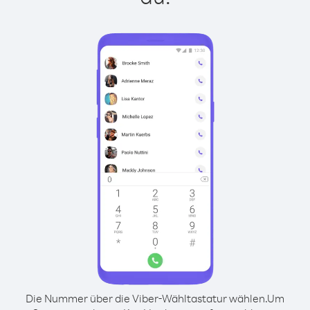
Die Nummer über die Viber-Wähltastatur wählen.
Um