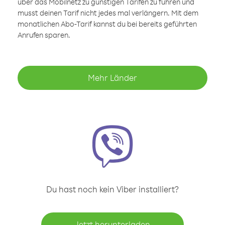
über das Mobilnetz zu günstigen Tarifen zu führen und
musst deinen Tarif nicht jedes mal verlängern. Mit dem
monatlichen Abo-Tarif kannst du bei bereits geführten
Anrufen sparen.
Mehr Länder
Du hast noch kein Viber installiert?
Jetzt herunterladen