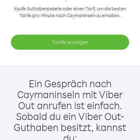
Kaufe Guthabenpakete oder einen Tarif, um die besten
Tarife pro Minute nach Caymaninseln zu erhalten.
Tarife anzeigen
Ein Gespräch nach
Caymaninseln mit Viber
Out anrufen ist einfach.
Sobald du ein Viber Out-
Guthaben besitzt, kannst
du: