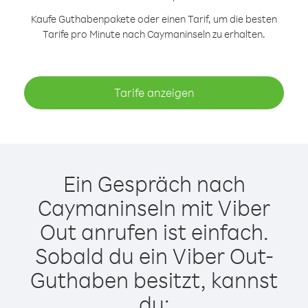
Kaufe Guthabenpakete oder einen Tarif, um die besten
Tarife pro Minute nach Caymaninseln zu erhalten.
Tarife anzeigen
Ein Gespräch nach
Caymaninseln mit Viber
Out anrufen ist einfach.
Sobald du ein Viber Out-
Guthaben besitzt, kannst
du: