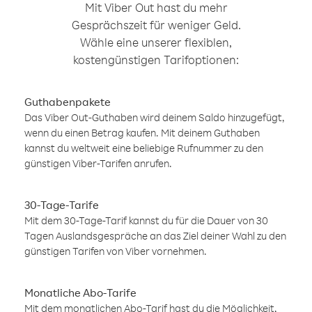
Mit Viber Out hast du mehr
Gesprächszeit für weniger Geld.
Wähle eine unserer flexiblen,
kostengünstigen Tarifoptionen:
Guthabenpakete
Das Viber Out-Guthaben wird deinem Saldo hinzugefügt,
wenn du einen Betrag kaufen. Mit deinem Guthaben
kannst du weltweit eine beliebige Rufnummer zu den
günstigen Viber-Tarifen anrufen.
30-Tage-Tarife
Mit dem 30-Tage-Tarif kannst du für die Dauer von 30
Tagen Auslandsgespräche an das Ziel deiner Wahl zu den
günstigen Tarifen von Viber vornehmen.
Monatliche Abo-Tarife
Mit dem monatlichen Abo-Tarif hast du die Möglichkeit,