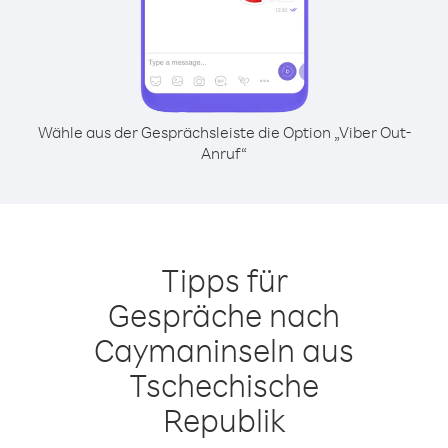
Wähle aus der Gesprächsleiste die Option „Viber Out-
Anruf“
Tipps für
Gespräche nach
Caymaninseln aus
Tschechische
Republik