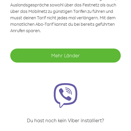
Auslandsgespräche sowohl über das Festnetz als auch
über das Mobilnetz zu günstigen Tarifen zu führen und
musst deinen Tarif nicht jedes mal verlängern. Mit dem
monatlichen Abo-Tarif kannst du bei bereits geführten
Anrufen sparen.
Mehr Länder
Du hast noch kein Viber installiert?