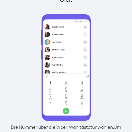
Die Nummer über die Viber-Wähltastatur wählen.
Um