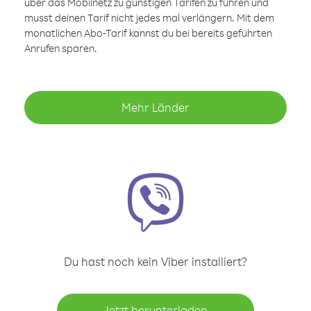
über das Mobilnetz zu günstigen Tarifen zu führen und
musst deinen Tarif nicht jedes mal verlängern. Mit dem
monatlichen Abo-Tarif kannst du bei bereits geführten
Anrufen sparen.
Mehr Länder
Du hast noch kein Viber installiert?
Jetzt herunterladen