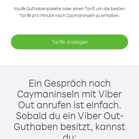
Kaufe Guthabenpakete oder einen Tarif, um die besten
Tarife pro Minute nach Caymaninseln zu erhalten.
Tarife anzeigen
Ein Gespräch nach
Caymaninseln mit Viber
Out anrufen ist einfach.
Sobald du ein Viber Out-
Guthaben besitzt, kannst
du: