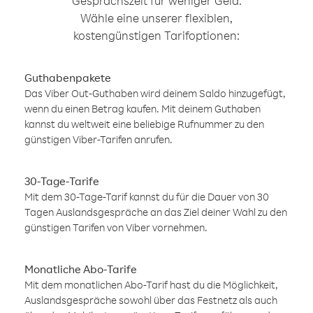
Gesprächszeit für weniger Geld.
Wähle eine unserer flexiblen,
kostengünstigen Tarifoptionen:
Guthabenpakete
Das Viber Out-Guthaben wird deinem Saldo hinzugefügt,
wenn du einen Betrag kaufen. Mit deinem Guthaben
kannst du weltweit eine beliebige Rufnummer zu den
günstigen Viber-Tarifen anrufen.
30-Tage-Tarife
Mit dem 30-Tage-Tarif kannst du für die Dauer von 30
Tagen Auslandsgespräche an das Ziel deiner Wahl zu den
günstigen Tarifen von Viber vornehmen.
Monatliche Abo-Tarife
Mit dem monatlichen Abo-Tarif hast du die Möglichkeit,
Auslandsgespräche sowohl über das Festnetz als auch