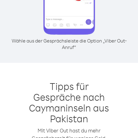
Wähle aus der Gesprächsleiste die Option „Viber Out-
Anruf“
Tipps für
Gespräche nach
Caymaninseln aus
Pakistan
Mit Viber Out hast du mehr