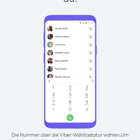
Die Nummer über die Viber-Wähltastatur wählen.
Um