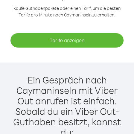
Kaufe Guthabenpakete oder einen Tarif, um die besten
Tarife pro Minute nach Caymaninseln zu erhalten.
Tarife anzeigen
Ein Gespräch nach
Caymaninseln mit Viber
Out anrufen ist einfach.
Sobald du ein Viber Out-
Guthaben besitzt, kannst
du: