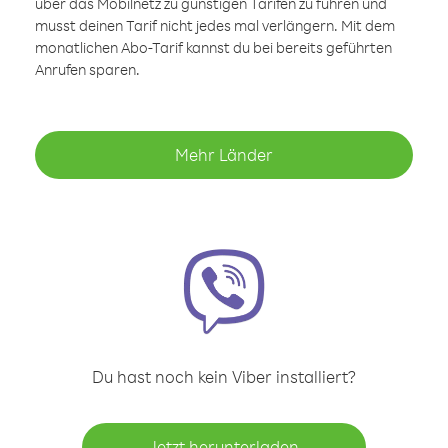
über das Mobilnetz zu günstigen Tarifen zu führen und
musst deinen Tarif nicht jedes mal verlängern. Mit dem
monatlichen Abo-Tarif kannst du bei bereits geführten
Anrufen sparen.
Mehr Länder
Du hast noch kein Viber installiert?
Jetzt herunterladen