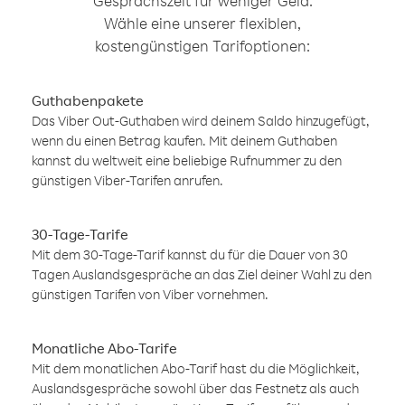
Gesprächszeit für weniger Geld.
Wähle eine unserer flexiblen,
kostengünstigen Tarifoptionen:
Guthabenpakete
Das Viber Out-Guthaben wird deinem Saldo hinzugefügt,
wenn du einen Betrag kaufen. Mit deinem Guthaben
kannst du weltweit eine beliebige Rufnummer zu den
günstigen Viber-Tarifen anrufen.
30-Tage-Tarife
Mit dem 30-Tage-Tarif kannst du für die Dauer von 30
Tagen Auslandsgespräche an das Ziel deiner Wahl zu den
günstigen Tarifen von Viber vornehmen.
Monatliche Abo-Tarife
Mit dem monatlichen Abo-Tarif hast du die Möglichkeit,
Auslandsgespräche sowohl über das Festnetz als auch