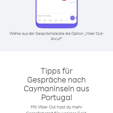
Wähle aus der Gesprächsleiste die Option „Viber Out-
Anruf“
Tipps für
Gespräche nach
Caymaninseln aus
Portugal
Mit Viber Out hast du mehr