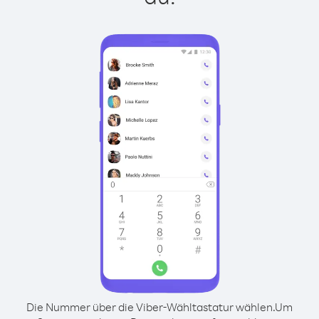
Die Nummer über die Viber-Wähltastatur wählen.
Um