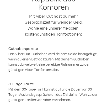
Komoren
Mit Viber Out hast du mehr
Gesprächszeit für weniger Geld.
Wähle eine unserer flexiblen,
kostengünstigen Tarifoptionen:
Guthabenpakete
Das Viber Out-Guthaben wird deinem Saldo hinzugefügt,
wenn du einen Betrag kaufen. Mit deinem Guthaben
kannst du weltweit eine beliebige Rufnummer zu den
günstigen Viber-Tarifen anrufen.
30-Tage-Tarife
Mit dem 30-Tage-Tarif kannst du für die Dauer von 30
Tagen Auslandsgespräche an das Ziel deiner Wahl zu den
günstigen Tarifen von Viber vornehmen.