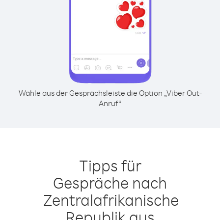
Wähle aus der Gesprächsleiste die Option „Viber Out-
Anruf“
Tipps für
Gespräche nach
Zentralafrikanische
Republik aus