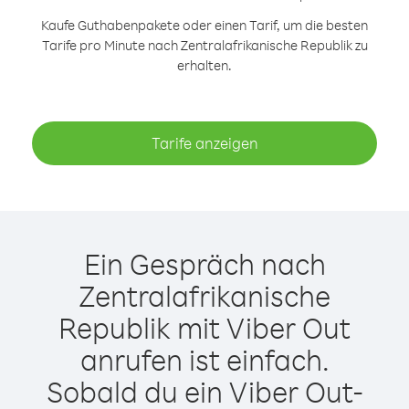
Kaufe Guthabenpakete oder einen Tarif, um die besten
Tarife pro Minute nach Zentralafrikanische Republik zu
erhalten.
Tarife anzeigen
Ein Gespräch nach
Zentralafrikanische
Republik mit Viber Out
anrufen ist einfach.
Sobald du ein Viber Out-