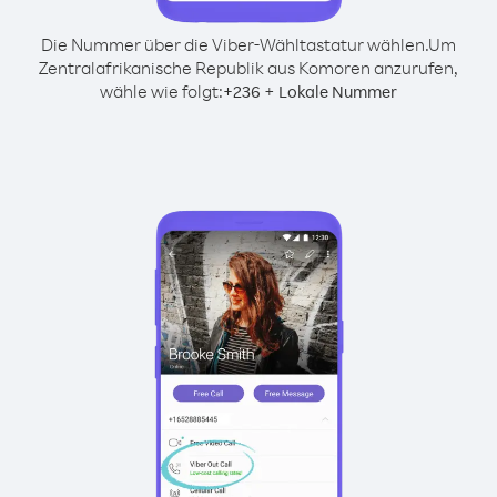
Die Nummer über die Viber-Wähltastatur wählen.
Um
Zentralafrikanische Republik aus Komoren anzurufen,
wähle wie folgt:
+
+
236
Lokale Nummer