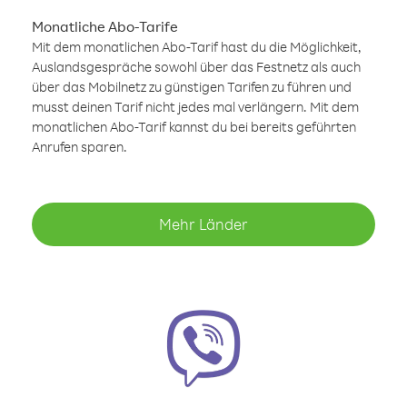
Monatliche Abo-Tarife
Mit dem monatlichen Abo-Tarif hast du die Möglichkeit,
Auslandsgespräche sowohl über das Festnetz als auch
über das Mobilnetz zu günstigen Tarifen zu führen und
musst deinen Tarif nicht jedes mal verlängern. Mit dem
monatlichen Abo-Tarif kannst du bei bereits geführten
Anrufen sparen.
Mehr Länder