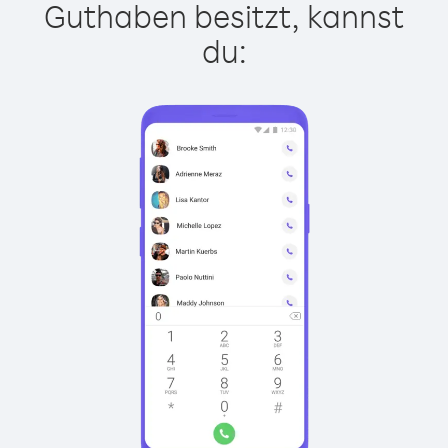
Guthaben besitzt, kannst
du: