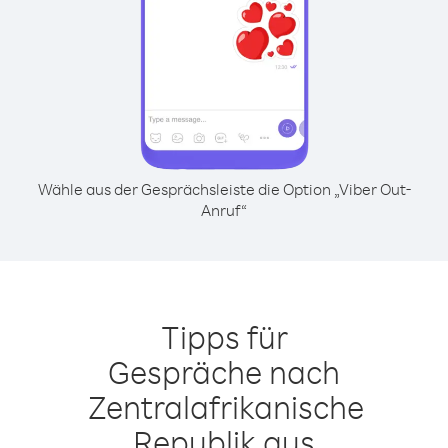
Wähle aus der Gesprächsleiste die Option „Viber Out-
Anruf“
Tipps für
Gespräche nach
Zentralafrikanische
Republik aus