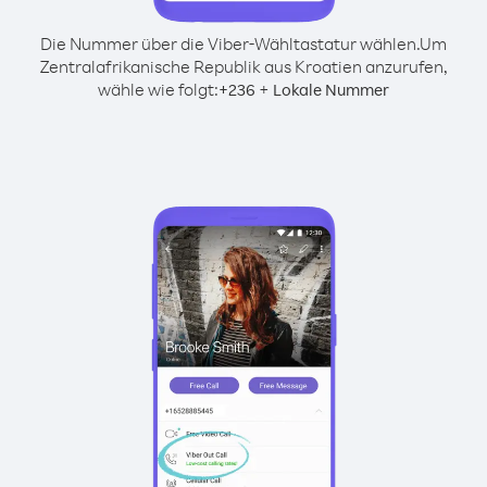
Die Nummer über die Viber-Wähltastatur wählen.
Um
Zentralafrikanische Republik aus Kroatien anzurufen,
wähle wie folgt:
+
+
236
Lokale Nummer