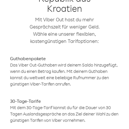
Kroatien
Mit Viber Out hast du mehr
Gesprächszeit für weniger Geld.
Wähle eine unserer flexiblen,
kostengünstigen Tarifoptionen:
Guthabenpakete
Das Viber Out-Guthaben wird deinem Saldo hinzugefügt,
wenn du einen Betrag kaufen. Mit deinem Guthaben
kannst du weltweit eine beliebige Rufnummer zu den
günstigen Viber-Tarifen anrufen.
30-Tage-Tarife
Mit dem 30-Tage-Tarif kannst du für die Dauer von 30
Tagen Auslandsgespräche an das Ziel deiner Wahl zu den
günstigen Tarifen von Viber vornehmen.