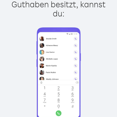
Guthaben besitzt, kannst
du: