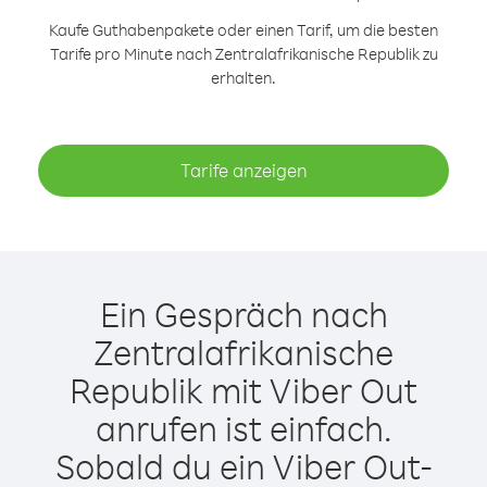
Kaufe Guthabenpakete oder einen Tarif, um die besten
Tarife pro Minute nach Zentralafrikanische Republik zu
erhalten.
Tarife anzeigen
Ein Gespräch nach
Zentralafrikanische
Republik mit Viber Out
anrufen ist einfach.
Sobald du ein Viber Out-