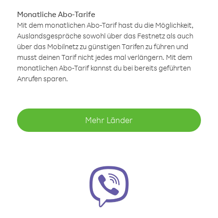
Monatliche Abo-Tarife
Mit dem monatlichen Abo-Tarif hast du die Möglichkeit,
Auslandsgespräche sowohl über das Festnetz als auch
über das Mobilnetz zu günstigen Tarifen zu führen und
musst deinen Tarif nicht jedes mal verlängern. Mit dem
monatlichen Abo-Tarif kannst du bei bereits geführten
Anrufen sparen.
Mehr Länder