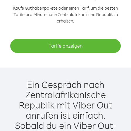
Kaufe Guthabenpakete oder einen Tarif, um die besten
Tarife pro Minute nach Zentralafrikanische Republik zu
erhalten.
Tarife anzeigen
Ein Gespräch nach
Zentralafrikanische
Republik mit Viber Out
anrufen ist einfach.
Sobald du ein Viber Out-