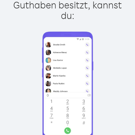
Guthaben besitzt, kannst
du: