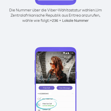
Die Nummer über die Viber-Wähltastatur wählen.
Um
Zentralafrikanische Republik aus Eritrea anzurufen,
wähle wie folgt:
+
+
236
Lokale Nummer