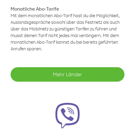
Monatliche Abo-Tarife
Mit dem monatlichen Abo-Tarif hast du die Möglichkeit,
Auslandsgespräche sowohl über das Festnetz als auch
über das Mobilnetz zu günstigen Tarifen zu führen und
musst deinen Tarif nicht jedes mal verlängern. Mit dem
monatlichen Abo-Tarif kannst du bei bereits geführten
Anrufen sparen.
Mehr Länder