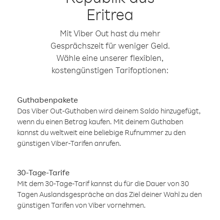
Eritrea
Mit Viber Out hast du mehr
Gesprächszeit für weniger Geld.
Wähle eine unserer flexiblen,
kostengünstigen Tarifoptionen:
Guthabenpakete
Das Viber Out-Guthaben wird deinem Saldo hinzugefügt,
wenn du einen Betrag kaufen. Mit deinem Guthaben
kannst du weltweit eine beliebige Rufnummer zu den
günstigen Viber-Tarifen anrufen.
30-Tage-Tarife
Mit dem 30-Tage-Tarif kannst du für die Dauer von 30
Tagen Auslandsgespräche an das Ziel deiner Wahl zu den
günstigen Tarifen von Viber vornehmen.