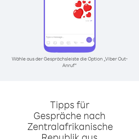
Wähle aus der Gesprächsleiste die Option „Viber Out-
Anruf“
Tipps für
Gespräche nach
Zentralafrikanische
Republik aus