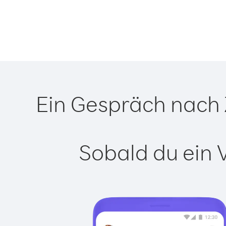
Ein Gespräch nach 
Sobald du ein 