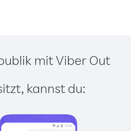
ublik mit Viber Out
tzt, kannst du: