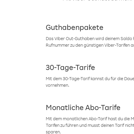
Guthabenpakete
Das Viber Out-Guthaben wird deinem Saldo h
Rufnummer zu den günstigen Viber-Tarifen a
30-Tage-Tarife
Mit dem 30-Tage-Tarif kannst du für die Dau
vornehmen.
Monatliche Abo-Tarife
Mit dem monatlichen Abo-Tarif hast du die M
Tarifen zu führen und musst deinen Tarif nic
sparen.