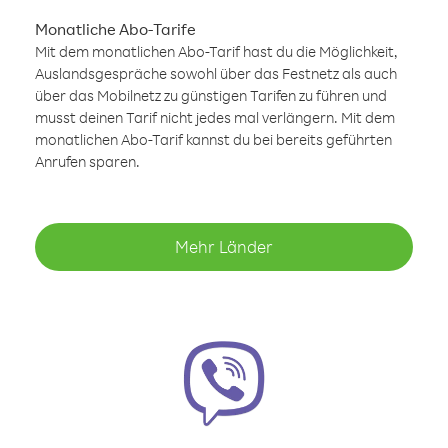
Monatliche Abo-Tarife
Mit dem monatlichen Abo-Tarif hast du die Möglichkeit,
Auslandsgespräche sowohl über das Festnetz als auch
über das Mobilnetz zu günstigen Tarifen zu führen und
musst deinen Tarif nicht jedes mal verlängern. Mit dem
monatlichen Abo-Tarif kannst du bei bereits geführten
Anrufen sparen.
Mehr Länder