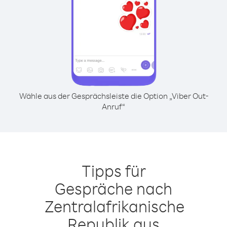
Wähle aus der Gesprächsleiste die Option „Viber Out-
Anruf“
Tipps für
Gespräche nach
Zentralafrikanische
Republik aus