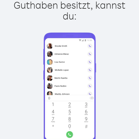
Guthaben besitzt, kannst
du: