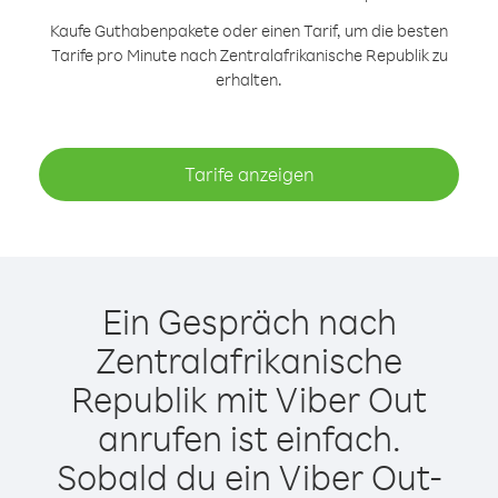
Kaufe Guthabenpakete oder einen Tarif, um die besten
Tarife pro Minute nach Zentralafrikanische Republik zu
erhalten.
Tarife anzeigen
Ein Gespräch nach
Zentralafrikanische
Republik mit Viber Out
anrufen ist einfach.
Sobald du ein Viber Out-