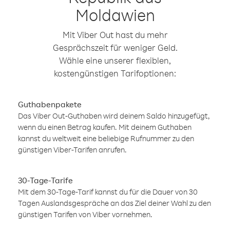
Moldawien
Mit Viber Out hast du mehr
Gesprächszeit für weniger Geld.
Wähle eine unserer flexiblen,
kostengünstigen Tarifoptionen:
Guthabenpakete
Das Viber Out-Guthaben wird deinem Saldo hinzugefügt,
wenn du einen Betrag kaufen. Mit deinem Guthaben
kannst du weltweit eine beliebige Rufnummer zu den
günstigen Viber-Tarifen anrufen.
30-Tage-Tarife
Mit dem 30-Tage-Tarif kannst du für die Dauer von 30
Tagen Auslandsgespräche an das Ziel deiner Wahl zu den
günstigen Tarifen von Viber vornehmen.