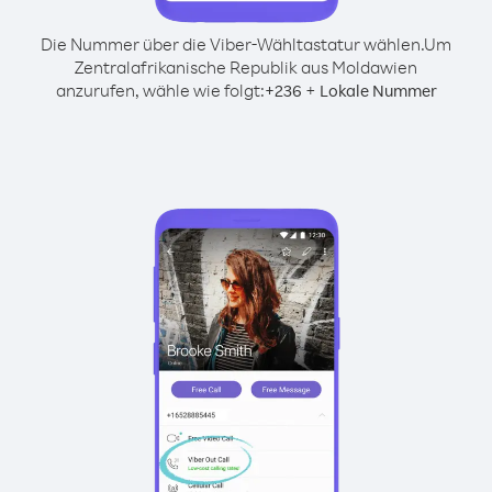
Die Nummer über die Viber-Wähltastatur wählen.
Um
Zentralafrikanische Republik aus Moldawien
anzurufen, wähle wie folgt:
+
+
236
Lokale Nummer