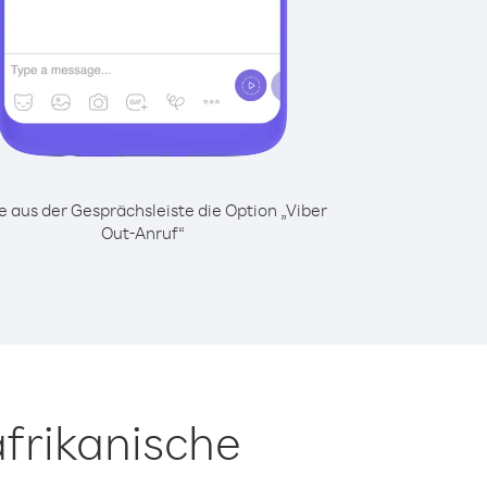
 aus der Gesprächsleiste die Option „Viber
Out-Anruf“
frikanische