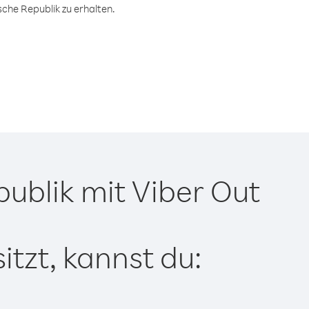
che Republik zu erhalten.
ublik mit Viber Out
tzt, kannst du: