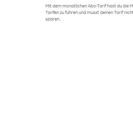
Mit dem monatlichen Abo-Tarif hast du die M
Tarifen zu führen und musst deinen Tarif nic
sparen.