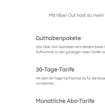
Mit Viber Out hast du mehr
Guthabenpakete
Das Viber Out-Guthaben wird deinem Saldo h
Rufnummer zu den günstigen Viber-Tarifen a
30-Tage-Tarife
Mit dem 30-Tage-Tarif kannst du für die Dau
vornehmen.
Monatliche Abo-Tarife