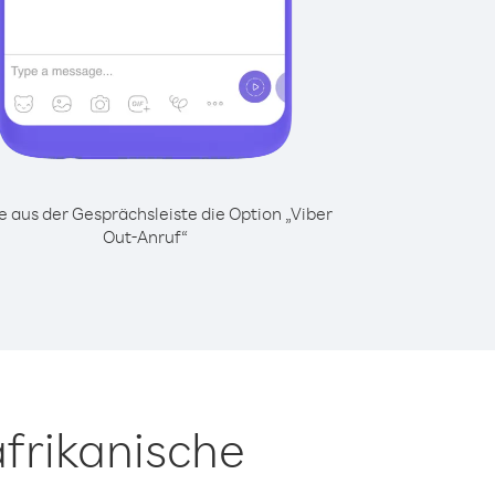
 aus der Gesprächsleiste die Option „Viber
Out-Anruf“
frikanische