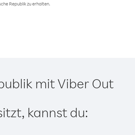
che Republik zu erhalten.
ublik mit Viber Out
tzt, kannst du: