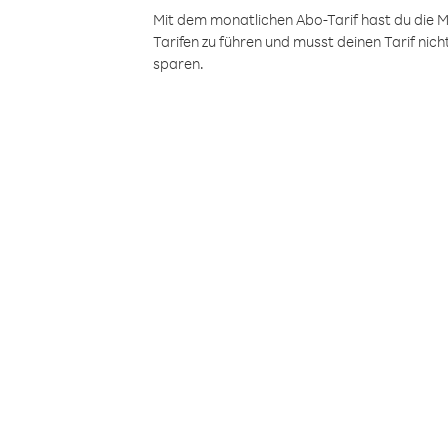
Mit dem monatlichen Abo-Tarif hast du die M
Tarifen zu führen und musst deinen Tarif nic
sparen.