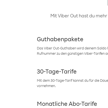
Mit Viber Out hast du mehr
Guthabenpakete
Das Viber Out-Guthaben wird deinem Saldo h
Rufnummer zu den günstigen Viber-Tarifen a
30-Tage-Tarife
Mit dem 30-Tage-Tarif kannst du für die Dau
vornehmen.
Monatliche Abo-Tarife