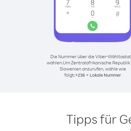
Die Nummer über die Viber-Wähltastat
wählen.
Um Zentralafrikanische Republik
Slowenien anzurufen, wähle wie
folgt:
+
+
236
Lokale Nummer
Tipps für 