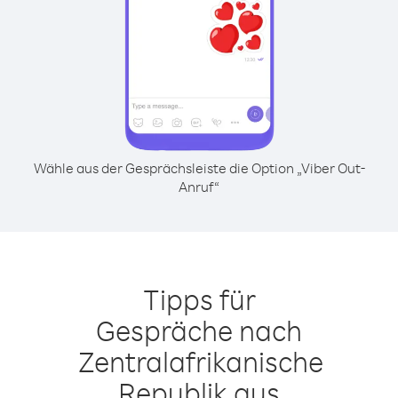
Wähle aus der Gesprächsleiste die Option „Viber Out-
Anruf“
Tipps für
Gespräche nach
Zentralafrikanische
Republik aus