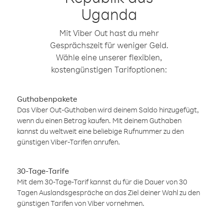
Uganda
Mit Viber Out hast du mehr
Gesprächszeit für weniger Geld.
Wähle eine unserer flexiblen,
kostengünstigen Tarifoptionen:
Guthabenpakete
Das Viber Out-Guthaben wird deinem Saldo hinzugefügt,
wenn du einen Betrag kaufen. Mit deinem Guthaben
kannst du weltweit eine beliebige Rufnummer zu den
günstigen Viber-Tarifen anrufen.
30-Tage-Tarife
Mit dem 30-Tage-Tarif kannst du für die Dauer von 30
Tagen Auslandsgespräche an das Ziel deiner Wahl zu den
günstigen Tarifen von Viber vornehmen.