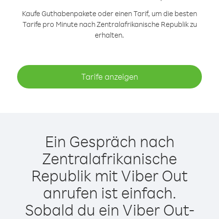
Kaufe Guthabenpakete oder einen Tarif, um die besten
Tarife pro Minute nach Zentralafrikanische Republik zu
erhalten.
Tarife anzeigen
Ein Gespräch nach
Zentralafrikanische
Republik mit Viber Out
anrufen ist einfach.
Sobald du ein Viber Out-