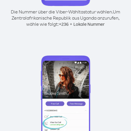
Die Nummer über die Viber-Wähltastatur wählen.
Um
Zentralafrikanische Republik aus Uganda anzurufen,
wähle wie folgt:
+
+
236
Lokale Nummer