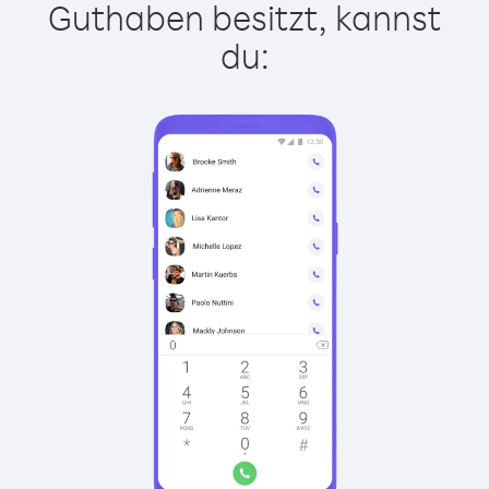
Guthaben besitzt, kannst
du: