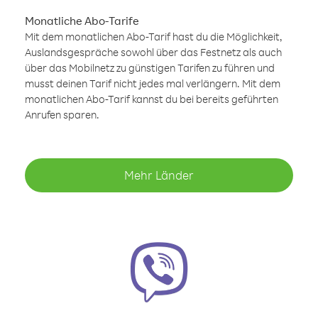
Monatliche Abo-Tarife
Mit dem monatlichen Abo-Tarif hast du die Möglichkeit,
Auslandsgespräche sowohl über das Festnetz als auch
über das Mobilnetz zu günstigen Tarifen zu führen und
musst deinen Tarif nicht jedes mal verlängern. Mit dem
monatlichen Abo-Tarif kannst du bei bereits geführten
Anrufen sparen.
Mehr Länder