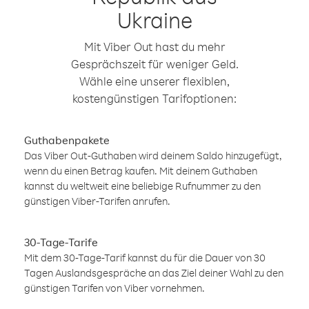
Ukraine
Mit Viber Out hast du mehr
Gesprächszeit für weniger Geld.
Wähle eine unserer flexiblen,
kostengünstigen Tarifoptionen:
Guthabenpakete
Das Viber Out-Guthaben wird deinem Saldo hinzugefügt,
wenn du einen Betrag kaufen. Mit deinem Guthaben
kannst du weltweit eine beliebige Rufnummer zu den
günstigen Viber-Tarifen anrufen.
30-Tage-Tarife
Mit dem 30-Tage-Tarif kannst du für die Dauer von 30
Tagen Auslandsgespräche an das Ziel deiner Wahl zu den
günstigen Tarifen von Viber vornehmen.