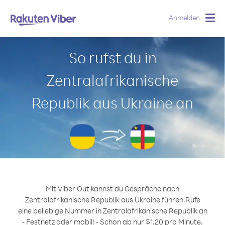
Anmelden
Togg
navig
So rufst du in
Zentralafrikanische
Republik aus Ukraine an
Mit Viber Out kannst du Gespräche nach
Zentralafrikanische Republik aus Ukraine führen.
Rufe
eine beliebige Nummer in Zentralafrikanische Republik an
- Festnetz oder mobil! - Schon ab nur $1.20 pro Minute.