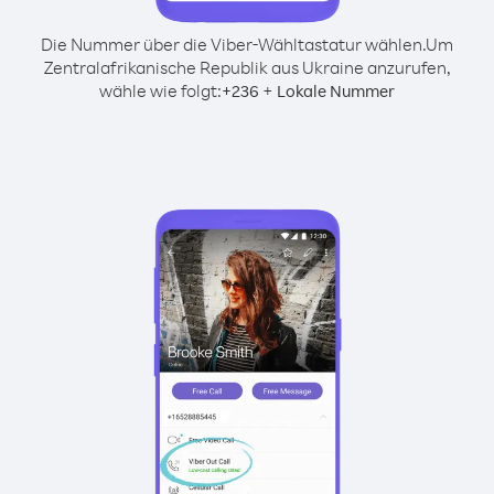
Die Nummer über die Viber-Wähltastatur wählen.
Um
Zentralafrikanische Republik aus Ukraine anzurufen,
wähle wie folgt:
+
+
236
Lokale Nummer