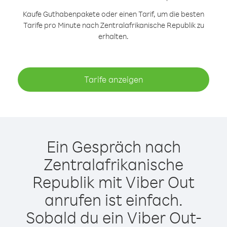
Kaufe Guthabenpakete oder einen Tarif, um die besten
Tarife pro Minute nach Zentralafrikanische Republik zu
erhalten.
Tarife anzeigen
Ein Gespräch nach
Zentralafrikanische
Republik mit Viber Out
anrufen ist einfach.
Sobald du ein Viber Out-