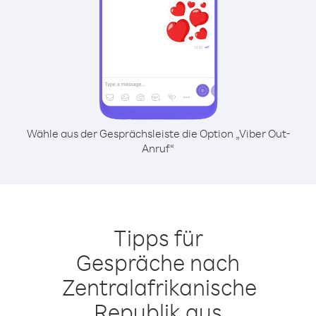
Wähle aus der Gesprächsleiste die Option „Viber Out-
Anruf“
Tipps für
Gespräche nach
Zentralafrikanische
Republik aus