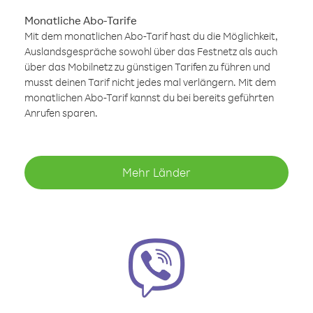
Monatliche Abo-Tarife
Mit dem monatlichen Abo-Tarif hast du die Möglichkeit,
Auslandsgespräche sowohl über das Festnetz als auch
über das Mobilnetz zu günstigen Tarifen zu führen und
musst deinen Tarif nicht jedes mal verlängern. Mit dem
monatlichen Abo-Tarif kannst du bei bereits geführten
Anrufen sparen.
Mehr Länder