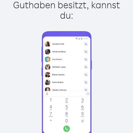
Guthaben besitzt, kannst
du: