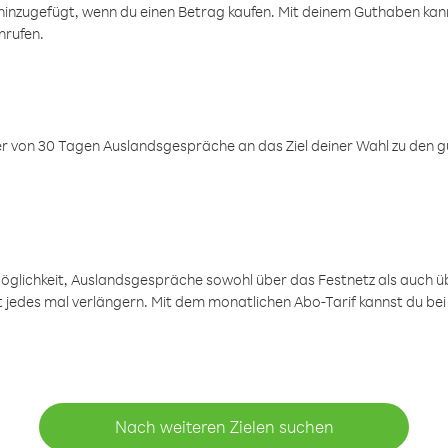
inzugefügt, wenn du einen Betrag kaufen. Mit deinem Guthaben kanns
nrufen.
er von 30 Tagen Auslandsgespräche an das Ziel deiner Wahl zu den g
öglichkeit, Auslandsgespräche sowohl über das Festnetz als auch ü
ht jedes mal verlängern. Mit dem monatlichen Abo-Tarif kannst du bei
Nach weiteren Zielen suchen