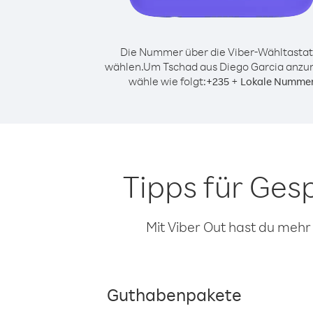
Die Nummer über die Viber-Wähltastat
wählen.
Um Tschad aus Diego Garcia anzur
wähle wie folgt:
+
+
235
Lokale Numme
Tipps für Ges
Mit Viber Out hast du mehr
Guthabenpakete