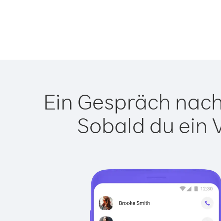
Ein Gespräch nach 
Sobald du ein 