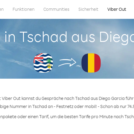
en
Funktionen
Communities
Sicherheit
Viber Out
u in Tschad aus Dieg
t Viber Out kannst du Gespräche nach Tschad aus Diego Garcia führ
ebige Nummer in Tschad an - Festnetz oder mobil! - Schon ab nur 74.
pakete oder einen Tarif, um die besten Tarife pro Minute nach Tsch