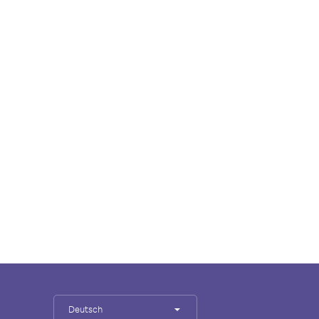
Deutsch