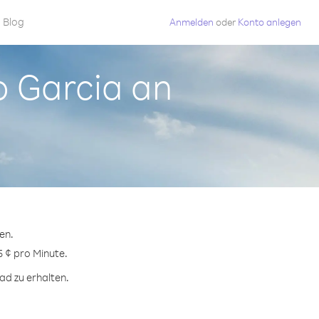
Blog
Anmelden
oder
Konto anlegen
o Garcia an
en.
5 ¢ pro Minute.
ad zu erhalten.