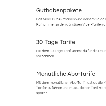
Guthabenpakete
Das Viber Out-Guthaben wird deinem Saldo h
Rufnummer zu den günstigen Viber-Tarifen a
30-Tage-Tarife
Mit dem 30-Tage-Tarif kannst du für die Dau
vornehmen.
Monatliche Abo-Tarife
Mit dem monatlichen Abo-Tarif hast du die M
Tarifen zu führen und musst deinen Tarif nic
sparen.