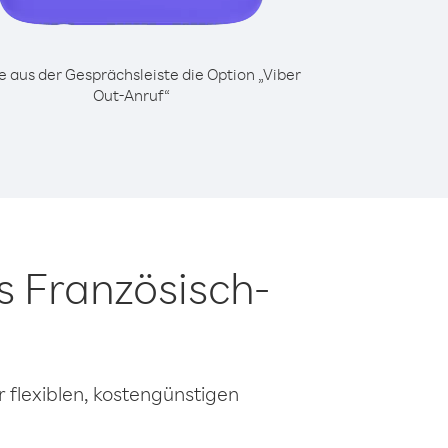
 aus der Gesprächsleiste die Option „Viber
Out-Anruf“
s Französisch-
 flexiblen, kostengünstigen