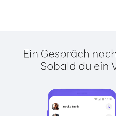
Ein Gespräch nach 
Sobald du ein 