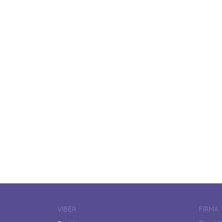
VIBER
FIRMA