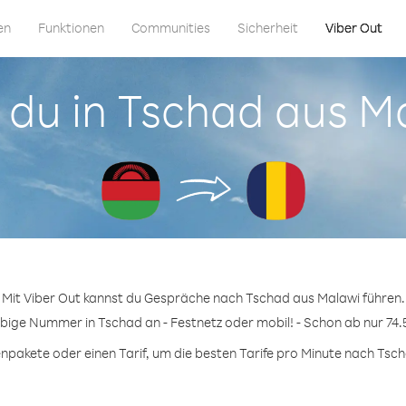
en
Funktionen
Communities
Sicherheit
Viber Out
t du in Tschad aus M
Mit Viber Out kannst du Gespräche nach Tschad aus Malawi führen.
ebige Nummer in Tschad an - Festnetz oder mobil! - Schon ab nur 74.
pakete oder einen Tarif, um die besten Tarife pro Minute nach Tsch