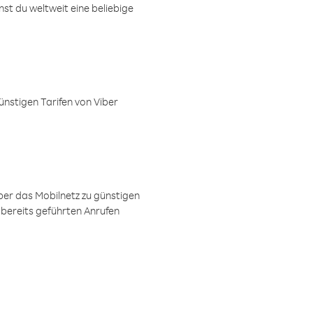
t du weltweit eine beliebige
ünstigen Tarifen von Viber
ber das Mobilnetz zu günstigen
 bereits geführten Anrufen