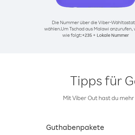
Die Nummer über die Viber-Wähltastat
wählen.
Um Tschad aus Malawi anzurufen,
wie folgt:
+
+
235
Lokale Nummer
Tipps für 
Mit Viber Out hast du mehr
Guthabenpakete