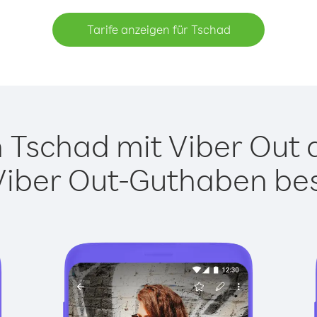
Tarife anzeigen für Tschad
Tschad mit Viber Out a
Viber Out-Guthaben besi