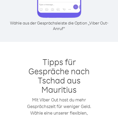
Wähle aus der Gesprächsleiste die Option „Viber Out-
Anruf“
Tipps für
Gespräche nach
Tschad aus
Mauritius
Mit Viber Out hast du mehr
Gesprächszeit für weniger Geld.
Wähle eine unserer flexiblen,