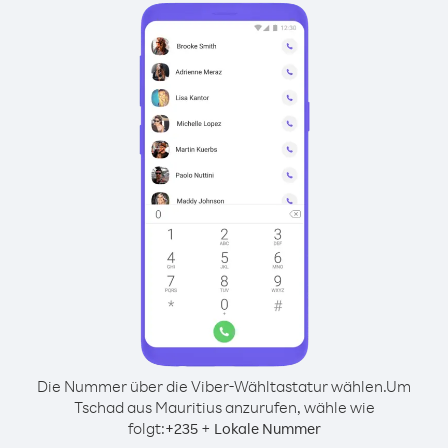
Die Nummer über die Viber-Wähltastatur wählen.
Um
Tschad aus Mauritius anzurufen, wähle wie
folgt:
+
+
235
Lokale Nummer