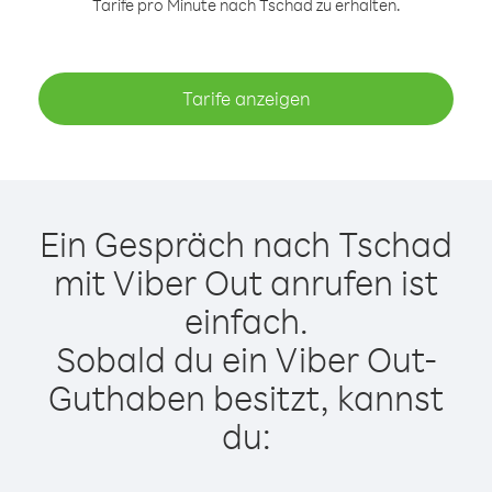
Tarife pro Minute nach Tschad zu erhalten.
Tarife anzeigen
Ein Gespräch nach Tschad
mit Viber Out anrufen ist
einfach.
Sobald du ein Viber Out-
Guthaben besitzt, kannst
du: