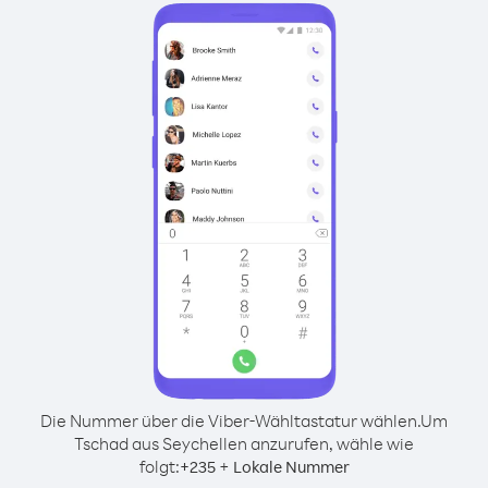
Die Nummer über die Viber-Wähltastatur wählen.
Um
Tschad aus Seychellen anzurufen, wähle wie
folgt:
+
+
235
Lokale Nummer