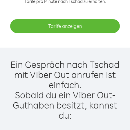
Tarife pro Minute nach Tschad zu erhalten.
Tarife anzeigen
Ein Gespräch nach Tschad
mit Viber Out anrufen ist
einfach.
Sobald du ein Viber Out-
Guthaben besitzt, kannst
du: