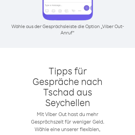
Wähle aus der Gesprächsleiste die Option „Viber Out-
Anruf“
Tipps für
Gespräche nach
Tschad aus
Seychellen
Mit Viber Out hast du mehr
Gesprächszeit für weniger Geld.
Wähle eine unserer flexiblen,