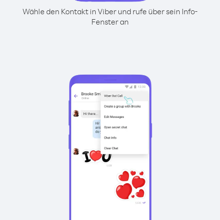
Wähle den Kontakt in Viber und rufe über sein Info-
Fenster an