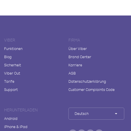
VIBER
FIRMA
Funktionen
Über Viber
Blog
Brand Center
Sicherheit
Karriere
Viber Out
AGB
Tarife
Datenschutzerklärung
Support
Customer Complaints Code
HERUNTERLADEN
Deutsch
Android
iPhone & iPad