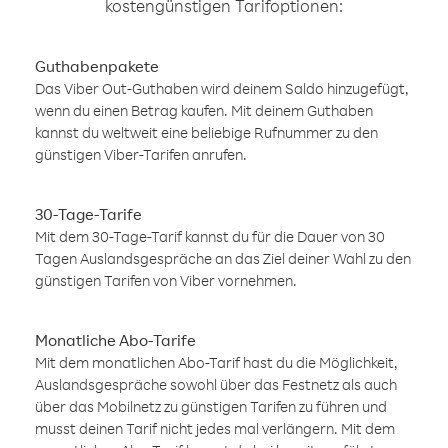
kostengünstigen Tarifoptionen:
Guthabenpakete
Das Viber Out-Guthaben wird deinem Saldo hinzugefügt,
wenn du einen Betrag kaufen. Mit deinem Guthaben
kannst du weltweit eine beliebige Rufnummer zu den
günstigen Viber-Tarifen anrufen.
30-Tage-Tarife
Mit dem 30-Tage-Tarif kannst du für die Dauer von 30
Tagen Auslandsgespräche an das Ziel deiner Wahl zu den
günstigen Tarifen von Viber vornehmen.
Monatliche Abo-Tarife
Mit dem monatlichen Abo-Tarif hast du die Möglichkeit,
Auslandsgespräche sowohl über das Festnetz als auch
über das Mobilnetz zu günstigen Tarifen zu führen und
musst deinen Tarif nicht jedes mal verlängern. Mit dem