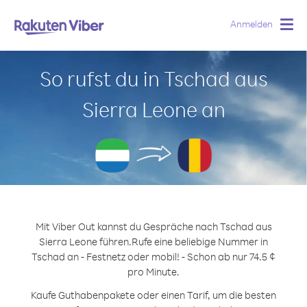
Anmelden
Togg
navig
So rufst du in Tschad aus
Sierra Leone an
Mit Viber Out kannst du Gespräche nach Tschad aus
Sierra Leone führen.
Rufe eine beliebige Nummer in
Tschad an - Festnetz oder mobil! - Schon ab nur 74.5 ¢
pro Minute.
Kaufe Guthabenpakete oder einen Tarif, um die besten