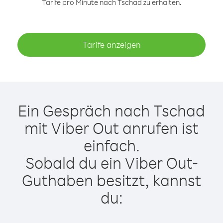
Tarife pro Minute nach Tschad zu erhalten.
Tarife anzeigen
Ein Gespräch nach Tschad
mit Viber Out anrufen ist
einfach.
Sobald du ein Viber Out-
Guthaben besitzt, kannst
du: