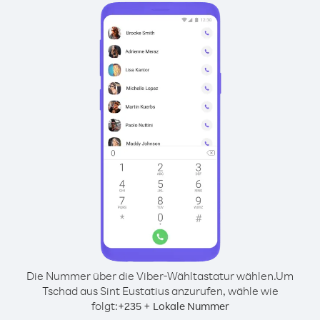
Die Nummer über die Viber-Wähltastatur wählen.
Um
Tschad aus Sint Eustatius anzurufen, wähle wie
folgt:
+
+
235
Lokale Nummer