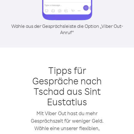
Wähle aus der Gesprächsleiste die Option „Viber Out-
Anruf“
Tipps für
Gespräche nach
Tschad aus Sint
Eustatius
Mit Viber Out hast du mehr
Gesprächszeit für weniger Geld.
Wähle eine unserer flexiblen,