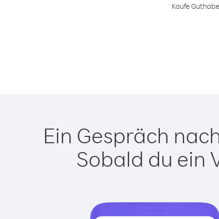
Kaufe Guthaben
Ein Gespräch nach 
Sobald du ein 