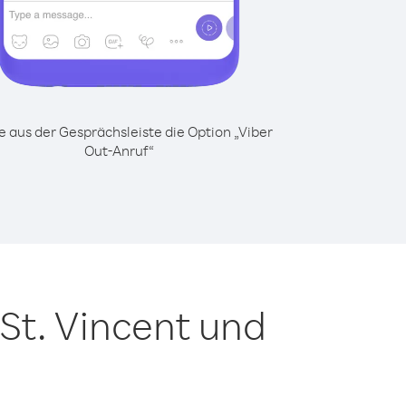
 aus der Gesprächsleiste die Option „Viber
Out-Anruf“
St. Vincent und