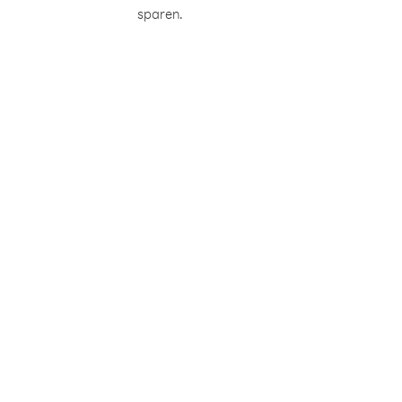
sparen.