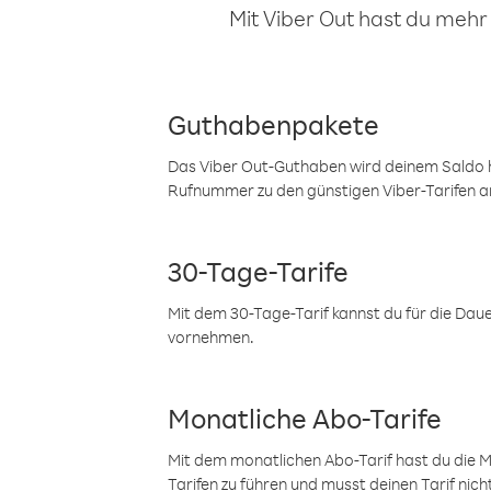
Mit Viber Out hast du mehr
Guthabenpakete
Das Viber Out-Guthaben wird deinem Saldo h
Rufnummer zu den günstigen Viber-Tarifen a
30-Tage-Tarife
Mit dem 30-Tage-Tarif kannst du für die Dau
vornehmen.
Monatliche Abo-Tarife
Mit dem monatlichen Abo-Tarif hast du die M
Tarifen zu führen und musst deinen Tarif nic