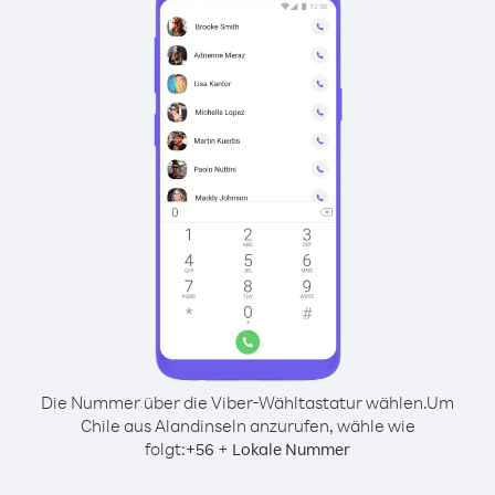
Die Nummer über die Viber-Wähltastatur wählen.
Um
Chile aus Alandinseln anzurufen, wähle wie
folgt:
+
+
56
Lokale Nummer