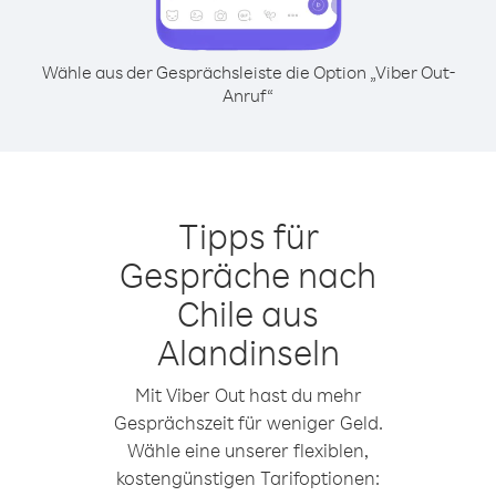
Wähle aus der Gesprächsleiste die Option „Viber Out-
Anruf“
Tipps für
Gespräche nach
Chile aus
Alandinseln
Mit Viber Out hast du mehr
Gesprächszeit für weniger Geld.
Wähle eine unserer flexiblen,
kostengünstigen Tarifoptionen: