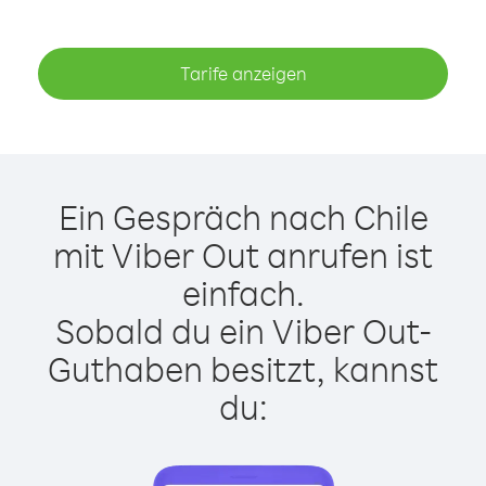
Tarife anzeigen
Ein Gespräch nach Chile
mit Viber Out anrufen ist
einfach.
Sobald du ein Viber Out-
Guthaben besitzt, kannst
du: