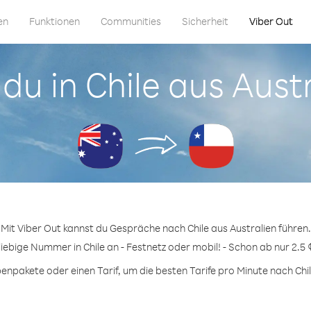
en
Funktionen
Communities
Sicherheit
Viber Out
 du in Chile aus Aust
Mit Viber Out kannst du Gespräche nach Chile aus Australien führen.
liebige Nummer in Chile an - Festnetz oder mobil! - Schon ab nur 2.5 
npakete oder einen Tarif, um die besten Tarife pro Minute nach Chil