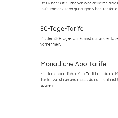
Das Viber Out-Guthaben wird deinem Saldo h
Rufnummer zu den günstigen Viber-Tarifen a
30-Tage-Tarife
Mit dem 30-Tage-Tarif kannst du für die Dau
vornehmen.
Monatliche Abo-Tarife
Mit dem monatlichen Abo-Tarif hast du die M
Tarifen zu führen und musst deinen Tarif nic
sparen.