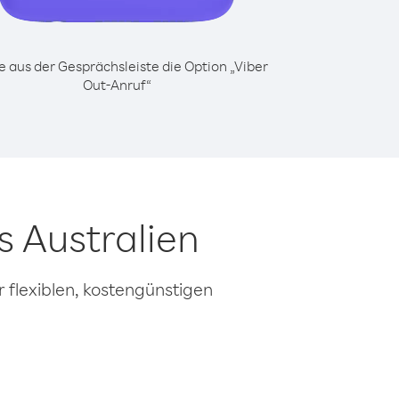
 aus der Gesprächsleiste die Option „Viber
Out-Anruf“
s Australien
 flexiblen, kostengünstigen