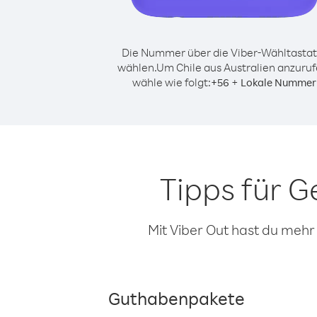
Die Nummer über die Viber-Wähltastat
wählen.
Um Chile aus Australien anzuruf
wähle wie folgt:
+
+
56
Lokale Nummer
Tipps für G
Mit Viber Out hast du mehr
Guthabenpakete