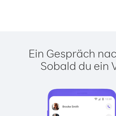
Ein Gespräch nach
Sobald du ein 