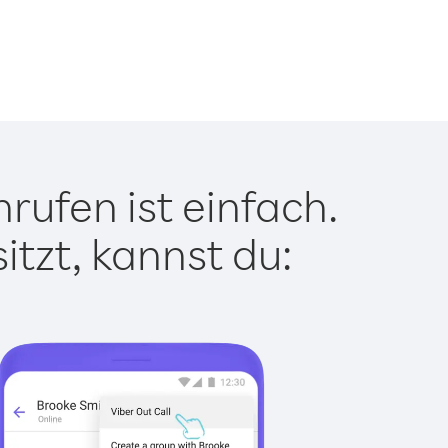
rufen ist einfach.
tzt, kannst du: