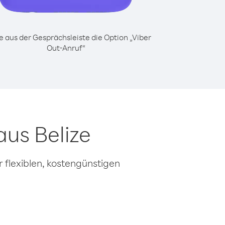
 aus der Gesprächsleiste die Option „Viber
Out-Anruf“
aus Belize
 flexiblen, kostengünstigen