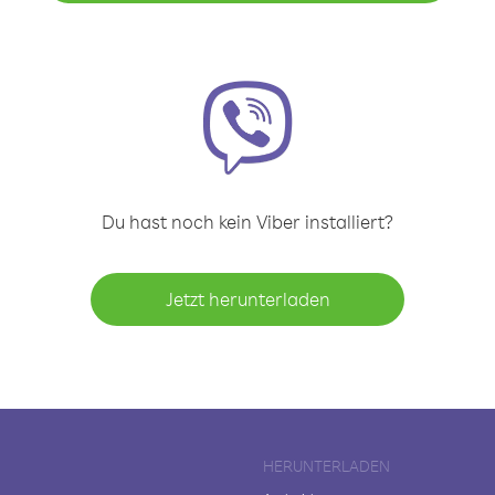
Du hast noch kein Viber installiert?
Jetzt herunterladen
HERUNTERLADEN