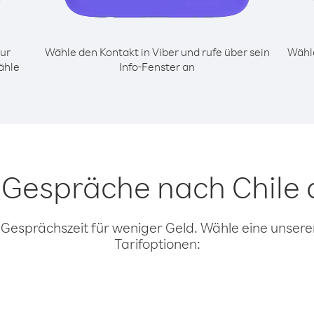
ur
Wähle den Kontakt in Viber und rufe über sein
Wähle
ähle
Info-Fenster an
 Gespräche nach Chile 
 Gesprächszeit für weniger Geld. Wähle eine unserer
Tarifoptionen: