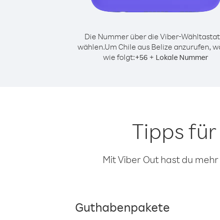
Die Nummer über die Viber-Wähltastat
wählen.
Um Chile aus Belize anzurufen, w
wie folgt:
+
+
56
Lokale Nummer
Tipps für
Mit Viber Out hast du mehr
Guthabenpakete