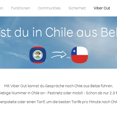
en
Funktionen
Communities
Sicherheit
Viber Out
st du in Chile aus Be
Mit Viber Out kannst du Gespräche nach Chile aus Belize führen.
liebige Nummer in Chile an - Festnetz oder mobil! - Schon ab nur 2.3 
npakete oder einen Tarif, um die besten Tarife pro Minute nach Chil