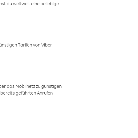
t du weltweit eine beliebige
ünstigen Tarifen von Viber
ber das Mobilnetz zu günstigen
 bereits geführten Anrufen