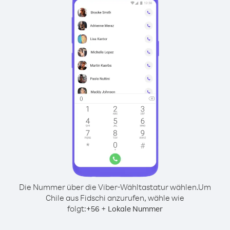
Die Nummer über die Viber-Wähltastatur wählen.
Um
Chile aus Fidschi anzurufen, wähle wie
folgt:
+
+
56
Lokale Nummer