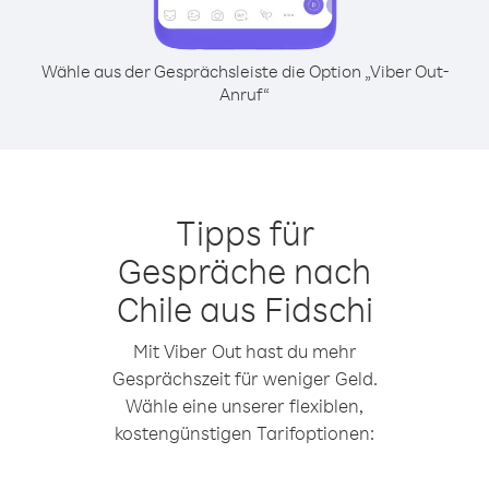
Wähle aus der Gesprächsleiste die Option „Viber Out-
Anruf“
Tipps für
Gespräche nach
Chile aus Fidschi
Mit Viber Out hast du mehr
Gesprächszeit für weniger Geld.
Wähle eine unserer flexiblen,
kostengünstigen Tarifoptionen: