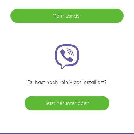
Mehr Länder
Du hast noch kein Viber installiert?
Jetzt herunterladen