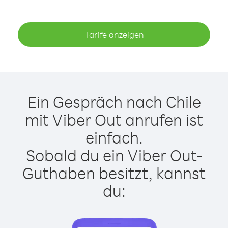
Tarife anzeigen
Ein Gespräch nach Chile
mit Viber Out anrufen ist
einfach.
Sobald du ein Viber Out-
Guthaben besitzt, kannst
du: