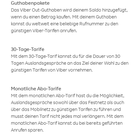
Guthabenpakete
Das Viber Out-Guthaben wird deinem Saldo hinzugefügt,
wenn du einen Betrag kaufen. Mit deinem Guthaben
kannst du weltweit eine beliebige Rufnummer zu den
günstigen Viber-Tarifen anrufen.
30-Tage-Tarife
Mit dem 30-Tage-Tarif kannst du für die Dauer von 30
Tagen Auslandsgespräche an das Ziel deiner Wahl zu den
günstigen Tarifen von Viber vornehmen.
Monatliche Abo-Tarife
Mit dem monatlichen Abo-Tarif hast du die Möglichkeit,
Auslandsgespräche sowohl über das Festnetz als auch
über das Mobilnetz zu günstigen Tarifen zu führen und
musst deinen Tarif nicht jedes mal verlängern. Mit dem
monatlichen Abo-Tarif kannst du bei bereits geführten
Anrufen sparen.