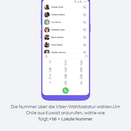
Die Nummer über die Viber-Wähltastatur wählen.
Um
Chile aus Kuwait anzurufen, wähle wie
folgt:
+
+
56
Lokale Nummer