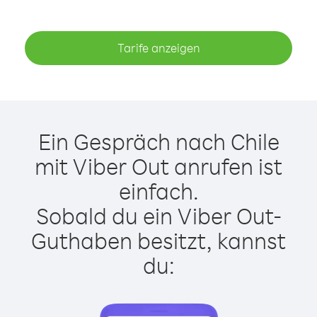
Tarife anzeigen
Ein Gespräch nach Chile
mit Viber Out anrufen ist
einfach.
Sobald du ein Viber Out-
Guthaben besitzt, kannst
du: