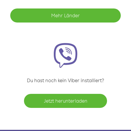
Mehr Länder
Du hast noch kein Viber installiert?
Jetzt herunterladen