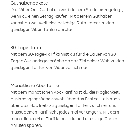
Guthabenpakete
Das Viber Out-Guthaben wird deinem Saldo hinzugefügt,
wenn du einen Betrag kaufen. Mit deinem Guthaben
kannst du weltweit eine beliebige Rufnummer zu den
günstigen Viber-Tarifen anrufen.
30-Tage-Tarife
Mit dem 30-Tage-Tarif kannst du für die Dauer von 30
Tagen Auslandsgespräche an das Ziel deiner Wahl zu den
günstigen Tarifen von Viber vornehmen.
Monatliche Abo-Tarife
Mit dem monatlichen Abo-Tarif hast du die Möglichkeit,
Auslandsgespräche sowohl über das Festnetz als auch
über das Mobilnetz zu günstigen Tarifen zu führen und
musst deinen Tarif nicht jedes mal verlängern. Mit dem
monatlichen Abo-Tarif kannst du bei bereits geführten
Anrufen sparen.