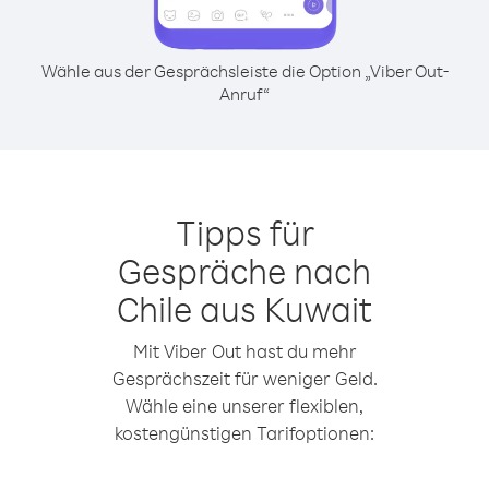
Wähle aus der Gesprächsleiste die Option „Viber Out-
Anruf“
Tipps für
Gespräche nach
Chile aus Kuwait
Mit Viber Out hast du mehr
Gesprächszeit für weniger Geld.
Wähle eine unserer flexiblen,
kostengünstigen Tarifoptionen: