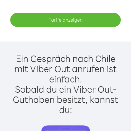
Tarife anzeigen
Ein Gespräch nach Chile
mit Viber Out anrufen ist
einfach.
Sobald du ein Viber Out-
Guthaben besitzt, kannst
du: