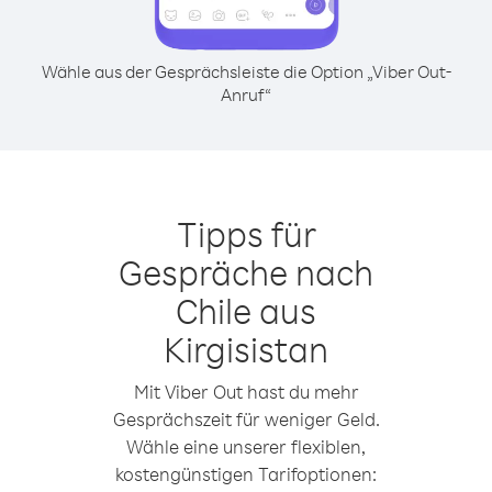
Wähle aus der Gesprächsleiste die Option „Viber Out-
Anruf“
Tipps für
Gespräche nach
Chile aus
Kirgisistan
Mit Viber Out hast du mehr
Gesprächszeit für weniger Geld.
Wähle eine unserer flexiblen,
kostengünstigen Tarifoptionen: