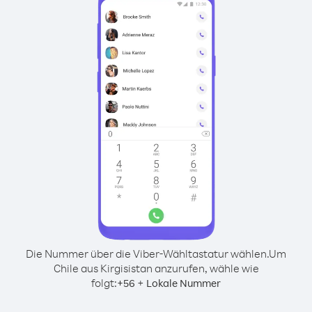
Die Nummer über die Viber-Wähltastatur wählen.
Um
Chile aus Kirgisistan anzurufen, wähle wie
folgt:
+
+
56
Lokale Nummer