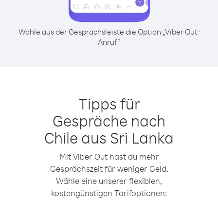
Wähle aus der Gesprächsleiste die Option „Viber Out-
Anruf“
Tipps für
Gespräche nach
Chile aus Sri Lanka
Mit Viber Out hast du mehr
Gesprächszeit für weniger Geld.
Wähle eine unserer flexiblen,
kostengünstigen Tarifoptionen: