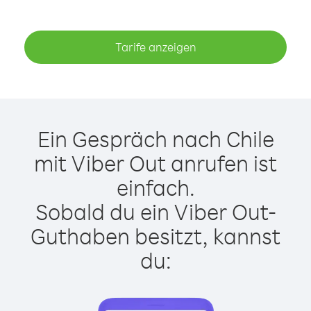
Tarife anzeigen
Ein Gespräch nach Chile
mit Viber Out anrufen ist
einfach.
Sobald du ein Viber Out-
Guthaben besitzt, kannst
du: