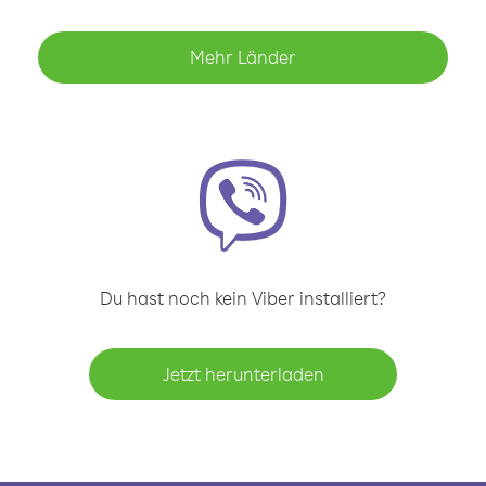
Mehr Länder
Du hast noch kein Viber installiert?
Jetzt herunterladen