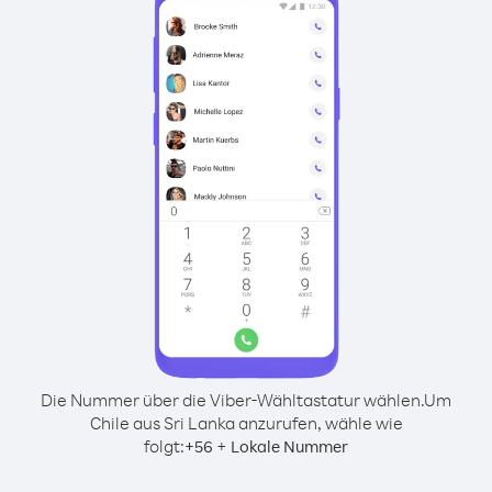
Die Nummer über die Viber-Wähltastatur wählen.
Um
Chile aus Sri Lanka anzurufen, wähle wie
folgt:
+
+
56
Lokale Nummer