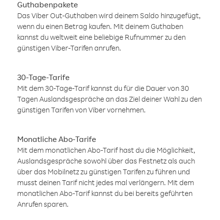
Guthabenpakete
Das Viber Out-Guthaben wird deinem Saldo hinzugefügt,
wenn du einen Betrag kaufen. Mit deinem Guthaben
kannst du weltweit eine beliebige Rufnummer zu den
günstigen Viber-Tarifen anrufen.
30-Tage-Tarife
Mit dem 30-Tage-Tarif kannst du für die Dauer von 30
Tagen Auslandsgespräche an das Ziel deiner Wahl zu den
günstigen Tarifen von Viber vornehmen.
Monatliche Abo-Tarife
Mit dem monatlichen Abo-Tarif hast du die Möglichkeit,
Auslandsgespräche sowohl über das Festnetz als auch
über das Mobilnetz zu günstigen Tarifen zu führen und
musst deinen Tarif nicht jedes mal verlängern. Mit dem
monatlichen Abo-Tarif kannst du bei bereits geführten
Anrufen sparen.