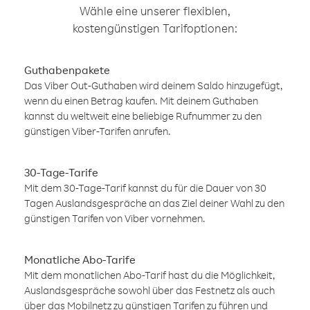
Wähle eine unserer flexiblen,
kostengünstigen Tarifoptionen:
Guthabenpakete
Das Viber Out-Guthaben wird deinem Saldo hinzugefügt,
wenn du einen Betrag kaufen. Mit deinem Guthaben
kannst du weltweit eine beliebige Rufnummer zu den
günstigen Viber-Tarifen anrufen.
30-Tage-Tarife
Mit dem 30-Tage-Tarif kannst du für die Dauer von 30
Tagen Auslandsgespräche an das Ziel deiner Wahl zu den
günstigen Tarifen von Viber vornehmen.
Monatliche Abo-Tarife
Mit dem monatlichen Abo-Tarif hast du die Möglichkeit,
Auslandsgespräche sowohl über das Festnetz als auch
über das Mobilnetz zu günstigen Tarifen zu führen und