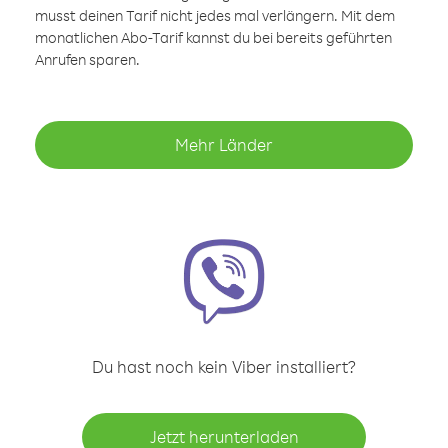
musst deinen Tarif nicht jedes mal verlängern. Mit dem
monatlichen Abo-Tarif kannst du bei bereits geführten
Anrufen sparen.
Mehr Länder
Du hast noch kein Viber installiert?
Jetzt herunterladen