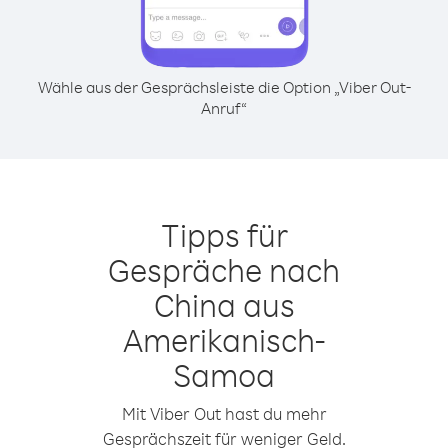
Wähle aus der Gesprächsleiste die Option „Viber Out-
Anruf“
Tipps für
Gespräche nach
China aus
Amerikanisch-
Samoa
Mit Viber Out hast du mehr
Gesprächszeit für weniger Geld.