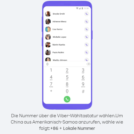
Die Nummer über die Viber-Wähltastatur wählen.
Um
China aus Amerikanisch-Samoa anzurufen, wähle wie
folgt:
+
+
86
Lokale Nummer