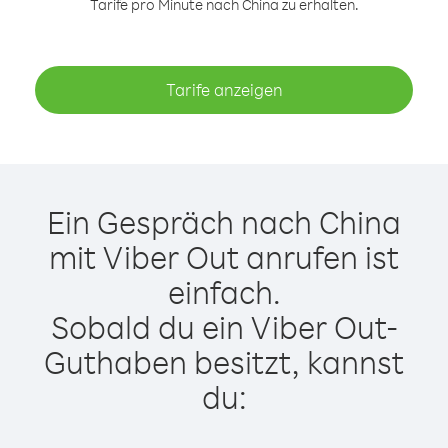
Tarife pro Minute nach China zu erhalten.
Tarife anzeigen
Ein Gespräch nach China
mit Viber Out anrufen ist
einfach.
Sobald du ein Viber Out-
Guthaben besitzt, kannst
du: