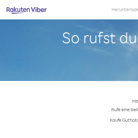
Herunterlad
So rufst d
Mi
Rufe eine bel
Kaufe Guthabe