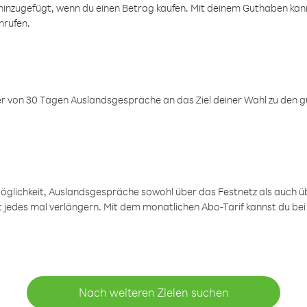
inzugefügt, wenn du einen Betrag kaufen. Mit deinem Guthaben kanns
nrufen.
er von 30 Tagen Auslandsgespräche an das Ziel deiner Wahl zu den g
öglichkeit, Auslandsgespräche sowohl über das Festnetz als auch ü
ht jedes mal verlängern. Mit dem monatlichen Abo-Tarif kannst du bei
Nach weiteren Zielen suchen