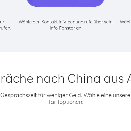
ur
Wähle den Kontakt in Viber und rufe über sein
Wähle
rufen,
Info-Fenster an
präche nach China aus
 Gesprächszeit für weniger Geld. Wähle eine unserer
Tarifoptionen: