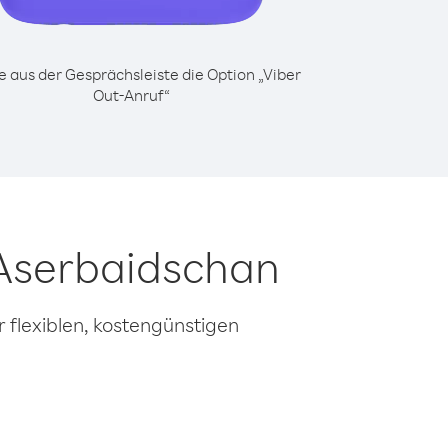
 aus der Gesprächsleiste die Option „Viber
Out-Anruf“
 Aserbaidschan
 flexiblen, kostengünstigen