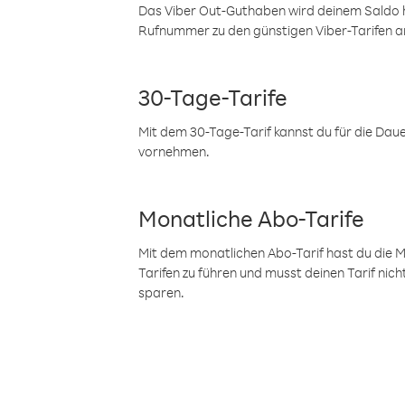
Das Viber Out-Guthaben wird deinem Saldo h
Rufnummer zu den günstigen Viber-Tarifen a
30-Tage-Tarife
Mit dem 30-Tage-Tarif kannst du für die Dau
vornehmen.
Monatliche Abo-Tarife
Mit dem monatlichen Abo-Tarif hast du die M
Tarifen zu führen und musst deinen Tarif nic
sparen.