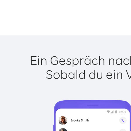
Ein Gespräch nach
Sobald du ein 