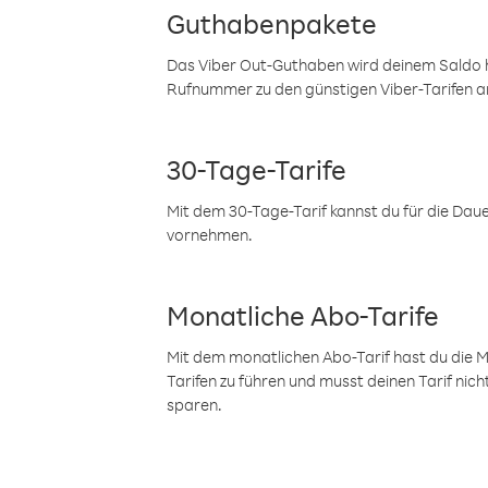
Guthabenpakete
Das Viber Out-Guthaben wird deinem Saldo h
Rufnummer zu den günstigen Viber-Tarifen a
30-Tage-Tarife
Mit dem 30-Tage-Tarif kannst du für die Dau
vornehmen.
Monatliche Abo-Tarife
Mit dem monatlichen Abo-Tarif hast du die M
Tarifen zu führen und musst deinen Tarif nic
sparen.