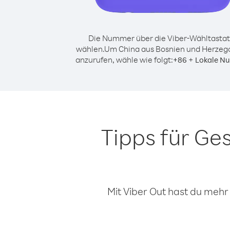
Die Nummer über die Viber-Wähltastat
wählen.
Um China aus Bosnien und Herzeg
anzurufen, wähle wie folgt:
+
+
86
Lokale N
Tipps für Ge
Mit Viber Out hast du mehr