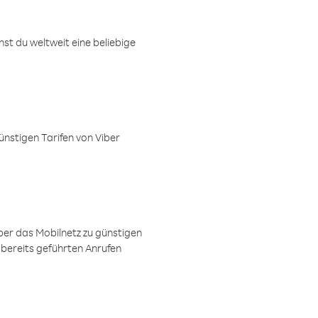
t du weltweit eine beliebige
ünstigen Tarifen von Viber
ber das Mobilnetz zu günstigen
 bereits geführten Anrufen