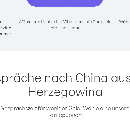
ur
Wähle den Kontakt in Viber und rufe über sein
Wähle
owina
Info-Fenster an
ummer
spräche nach China au
Herzegowina
 Gesprächszeit für weniger Geld. Wähle eine unserer
Tarifoptionen: